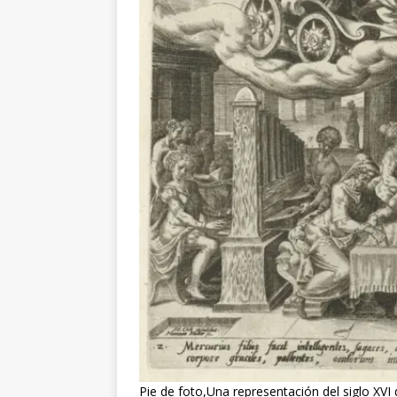
Pie de foto,Una representación del siglo XVI 