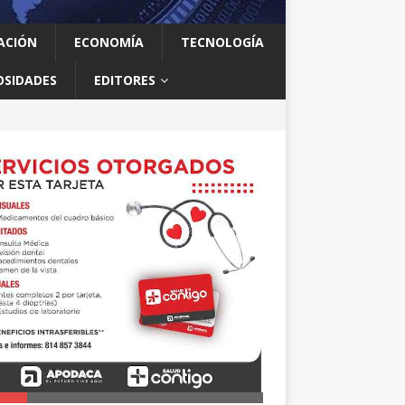
ACIÓN
ECONOMÍA
TECNOLOGÍA
OSIDADES
EDITORES