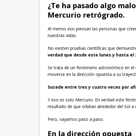
¿Te ha pasado algo malo?
Mercurio retrógrado.
Al menos eso piensan las personas que creen
nuestras vidas.
No existen pruebas científicas que demuestr
verdad que desde este lunes y hasta el
Se trata de un fenómeno astronómico en el 
moverse en la dirección opuesta a su trayecto
Sucede entre tres y cuatro veces por a
Y eso es solo Mercurio. En verdad este fen
resultado de que orbitan alrededor del Sol a 
Pero, vayamos paso a paso.
En la dirección opuesta