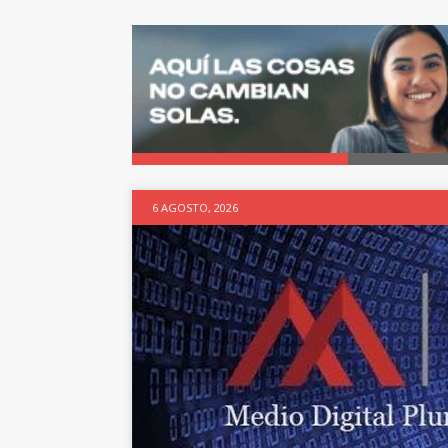
6 AGOSTO, 2026