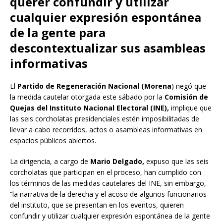
querer confundir y utilizar
cualquier expresión espontánea
de la gente para
descontextualizar sus asambleas
informativas
El
Partido de Regeneración Nacional (Morena
) negó que
la medida cautelar otorgada este sábado por la
Comisión de
Quejas del Instituto Nacional Electoral (INE),
implique que
las seis corcholatas presidenciales estén imposibilitadas de
llevar a cabo recorridos, actos o asambleas informativas en
espacios públicos abiertos.
La dirigencia, a cargo de
Mario Delgado,
expuso que las seis
corcholatas que participan en el proceso, han cumplido con
los términos de las medidas cautelares del INE, sin embargo,
“la narrativa de la derecha y el acoso de algunos funcionarios
del instituto, que se presentan en los eventos, quieren
confundir y utilizar cualquier expresión espontánea de la gente