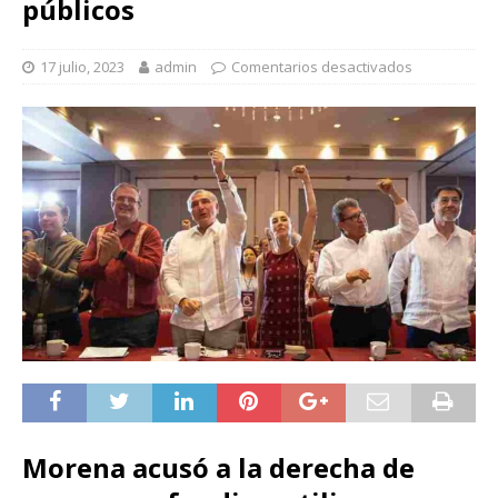
públicos
17 julio, 2023
admin
Comentarios desactivados
Morena acusó a la derecha de