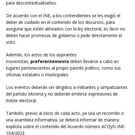
para descontextualizarlos.
De acuerdo con el INE, a los contendientes se les exigió el
deber de cuidado en el contenido de los discursos, para
asegurar que estén alineados con la ley electoral, es decir no
deben hacer promesas de gobierno o pedir directamente el
voto.
Además, los actos de los aspirantes
morenistas,
preferentemente
deben llevarse a cabo en
lugares pertenecientes al propio partido político, como sus
oficinas estatales o municipales.
Los eventos deberán ser dirigidos a militantes y simpatizantes
del partido Morena y no deberán emitirse expresiones de
índole electoral.
También, previo al inicio de cada acto, ya sea un recorrido o
una asamblea informativa, se deberá informar de manera
explícita sobre el contenido del Acuerdo número ACQyD-INE-
104/2023.