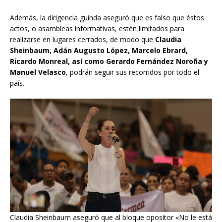
Además, la dirigencia guinda aseguró que es falso que éstos
actos, o asambleas informativas, estén limitados para
realizarse en lugares cerrados, de modo que
Claudia
Sheinbaum, Adán Augusto López, Marcelo Ebrard,
Ricardo Monreal, así como Gerardo Fernández Noroña y
Manuel Velasco
, podrán seguir sus recorridos por todo el
país.
Claudia Sheinbaum aseguró que al bloque opositor «No le está