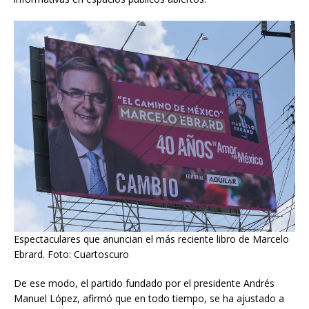
Espectaculares que anuncian el más reciente libro de Marcelo
Ebrard. Foto: Cuartoscuro
De ese modo, el partido fundado por el presidente Andrés
Manuel López, afirmó que en todo tiempo, se ha ajustado a