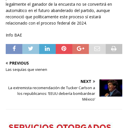
legalmente el ganador de la encuesta no se convertirá en
automático en el futuro abanderado del partido, aunque
reconoció que políticamente este proceso sí estará
relacionado con el proceso federal de 2024.
Info BAE
PREVIOUS
Las sequías que vienen
NEXT
La extremista recomendación de Tucker Carlson a
los republicanos: ‘EEUU debería bombardear
México’