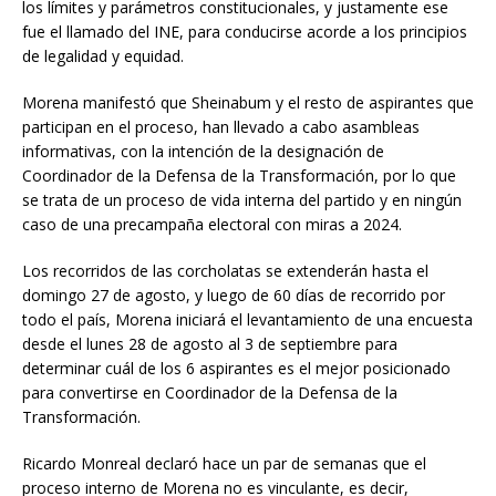
los límites y parámetros constitucionales, y justamente ese
fue el llamado del INE, para conducirse acorde a los principios
de legalidad y equidad.
Morena manifestó que Sheinabum y el resto de aspirantes que
participan en el proceso, han llevado a cabo asambleas
informativas, con la intención de la designación de
Coordinador de la Defensa de la Transformación, por lo que
se trata de un proceso de vida interna del partido y en ningún
caso de una precampaña electoral con miras a 2024.
Los recorridos de las corcholatas se extenderán hasta el
domingo 27 de agosto, y luego de 60 días de recorrido por
todo el país, Morena iniciará el levantamiento de una encuesta
desde el lunes 28 de agosto al 3 de septiembre para
determinar cuál de los 6 aspirantes es el mejor posicionado
para convertirse en Coordinador de la Defensa de la
Transformación.
Ricardo Monreal declaró hace un par de semanas que el
proceso interno de Morena no es vinculante, es decir,