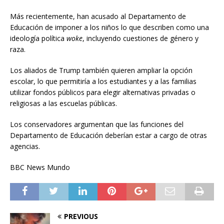
Más recientemente, han acusado al Departamento de
Educación de imponer a los niños lo que describen como una
ideología política
woke
, incluyendo cuestiones de género y
raza.
Los aliados de Trump también quieren ampliar la opción
escolar, lo que permitiría a los estudiantes y a las familias
utilizar fondos públicos para elegir alternativas privadas o
religiosas a las escuelas públicas.
Los conservadores argumentan que las funciones del
Departamento de Educación deberían estar a cargo de otras
agencias.
BBC News Mundo
PREVIOUS