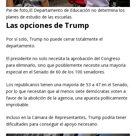
Pie de foto,El Departamento de Educación no determina los
planes de estudio de las escuelas.
Las opciones de Trump
Por sí solo, Trump no puede cerrar totalmente el
departamento.
El presidente no solo necesita la aprobación del Congreso
para eliminarlo, sino que posiblemente necesite una mayoría
especial en el Senado de 60 de los 100 senadores.
Los republicanos tienen una mayoría de 53 a 47 en el Senado,
por lo que necesitan que al menos siete demócratas voten a
favor de la abolición de la agencia, una apuesta políticamente
improbable.
Incluso en la Cámara de Representantes, Trump podría tener
dificultades para conseguir el apoyo necesario.