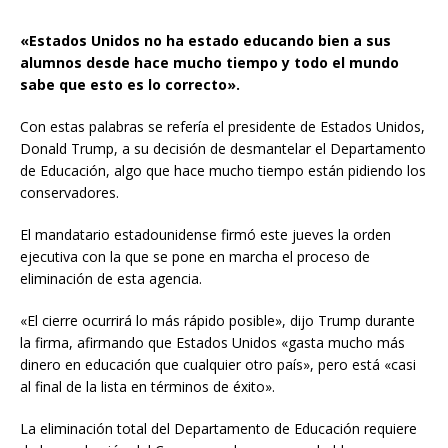
«Estados Unidos no ha estado educando bien a sus
alumnos desde hace mucho tiempo y todo el mundo
sabe que esto es lo correcto».
Con estas palabras se refería el presidente de Estados Unidos,
Donald Trump, a su decisión de desmantelar el Departamento
de Educación, algo que hace mucho tiempo están pidiendo los
conservadores.
El mandatario estadounidense firmó este jueves la orden
ejecutiva con la que se pone en marcha el proceso de
eliminación de esta agencia.
«El cierre ocurrirá lo más rápido posible», dijo Trump durante
la firma, afirmando que Estados Unidos «gasta mucho más
dinero en educación que cualquier otro país», pero está «casi
al final de la lista en términos de éxito».
La eliminación total del Departamento de Educación requiere