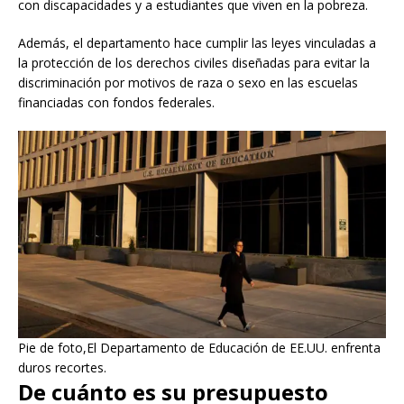
con discapacidades y a estudiantes que viven en la pobreza.
Además, el departamento hace cumplir las leyes vinculadas a
la protección de los derechos civiles diseñadas para evitar la
discriminación por motivos de raza o sexo en las escuelas
financiadas con fondos federales.
Pie de foto,El Departamento de Educación de EE.UU. enfrenta
duros recortes.
De cuánto es su presupuesto