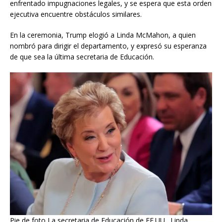
enfrentado impugnaciones legales, y se espera que esta orden
ejecutiva encuentre obstáculos similares.
En la ceremonia, Trump elogió a Linda McMahon, a quien
nombró para dirigir el departamento, y expresó su esperanza
de que sea la última secretaria de Educación.
Pie de foto,La secretaria de Educación de EE.UU., Linda