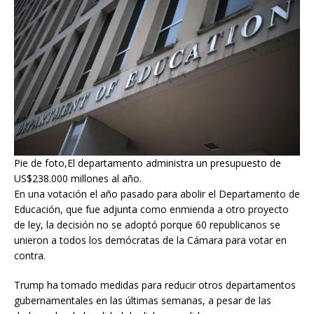
Pie de foto,El departamento administra un presupuesto de
US$238.000 millones al año.
En una votación el año pasado para abolir el Departamento de
Educación, que fue adjunta como enmienda a otro proyecto
de ley, la decisión no se adoptó porque 60 republicanos se
unieron a todos los demócratas de la Cámara para votar en
contra.
Trump ha tomado medidas para reducir otros departamentos
gubernamentales en las últimas semanas, a pesar de las