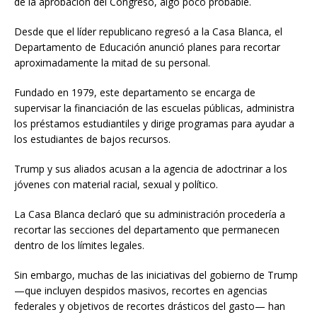
de la aprobación del Congreso, algo poco probable.
Desde que el líder republicano regresó a la Casa Blanca, el
Departamento de Educación anunció planes para recortar
aproximadamente la mitad de su personal.
Fundado en 1979, este departamento se encarga de
supervisar la financiación de las escuelas públicas, administra
los préstamos estudiantiles y dirige programas para ayudar a
los estudiantes de bajos recursos.
Trump y sus aliados acusan a la agencia de adoctrinar a los
jóvenes con material racial, sexual y político.
La Casa Blanca declaró que su administración procedería a
recortar las secciones del departamento que permanecen
dentro de los límites legales.
Sin embargo, muchas de las iniciativas del gobierno de Trump
—que incluyen despidos masivos, recortes en agencias
federales y objetivos de recortes drásticos del gasto— han