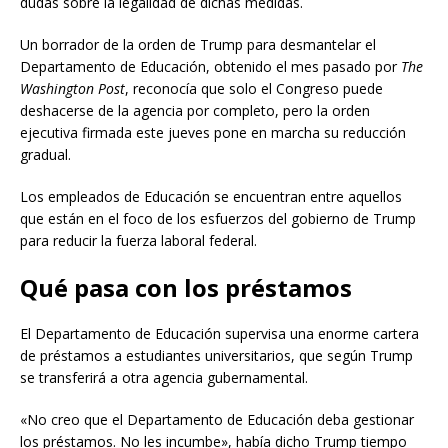
dudas sobre la legalidad de dichas medidas.
Un borrador de la orden de Trump para desmantelar el
Departamento de Educación, obtenido el mes pasado por
The
Washington Post
, reconocía que solo el Congreso puede
deshacerse de la agencia por completo, pero la orden
ejecutiva firmada este jueves pone en marcha su reducción
gradual.
Los empleados de Educación se encuentran entre aquellos
que están en el foco de los esfuerzos del gobierno de Trump
para reducir la fuerza laboral federal.
Qué pasa con los préstamos
El Departamento de Educación supervisa una enorme cartera
de préstamos a estudiantes universitarios, que según Trump
se transferirá a otra agencia gubernamental.
«No creo que el Departamento de Educación deba gestionar
los préstamos. No les incumbe», había dicho Trump tiempo