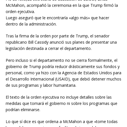
McMahon, acompañó la ceremonia en la que Trump firmó la
orden ejecutiva.
Luego aseguró que le encontraría «algo más» que hacer
dentro de la administración.
Tras la firma de la orden por parte de Trump, el senador
republicano Bill Cassidy anunció sus planes de presentar una
legislación destinada a cerrar el departamento.
Pero incluso si el departamento no se cierra formalmente, el
gobierno de Trump podría reducir drásticamente sus fondos y
personal, como ya hizo con la Agencia de Estados Unidos para
el Desarrollo Internacional (USAID), que debió detener muchos
de sus programas y labor humanitaria.
El texto de la orden ejecutiva no incluye detalles sobre las
medidas que tomará el gobierno ni sobre los programas que
podrían eliminarse.
Lo que sí dice es que ordena a McMahon a que «tome todas