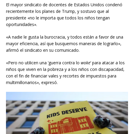
El mayor sindicato de docentes de Estados Unidos condenó
recientemente los planes de Trump, y sostuvo que al
presidente «no le importa que todos los niños tengan
oportunidades».
«A nadie le gusta la burocracia, y todos están a favor de una
mayor eficiencia, así que busquemos maneras de lograrlo»,
afirmó el sindicato en su comunicado.
«Pero no utilicen una ‘guerra contra lo
woke
‘ para atacar a los
niños que viven en la pobreza y a los niños con discapacidad,
con el fin de financiar vales y recortes de impuestos para
multimillonarios», expresó.