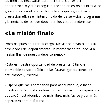
las medidas necesarias para facilitar el cierre» del
departamento y que otorgue autoridad en estos asuntos a los
gobiernos estatales y locales, a la vez que «garantiza la
prestación eficaz e ininterrumpida de los servicios, programas
y beneficios de los que dependen los estadounidenses».
«La misión final»
Poco después de jurar su cargo, McMahon envió a los 4.400
empleados del departamento un memorando titulado «La
misión final de nuestro departamento».
«Esta es nuestra oportunidad de prestar un último e
inolvidable servicio público a las futuras generaciones de
estudiantes», escribió.
«Espero que me acompañen para asegurar que, cuando
nuestra misión final concluya, podamos decir que dejamos la
educación estadounidense más libre, más fuerte y con más
esperanza para el futuro».