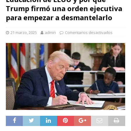
Trump firmó una orden ejecutiva
para empezar a desmantelarlo
21 marzo, 2025
admin
Comentarios desactivados