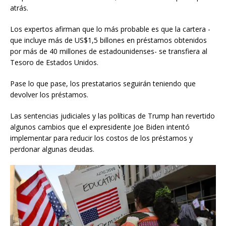
atrás.
Los expertos afirman que lo más probable es que la cartera -
que incluye más de US$1,5 billones en préstamos obtenidos
por más de 40 millones de estadounidenses- se transfiera al
Tesoro de Estados Unidos.
Pase lo que pase, los prestatarios seguirán teniendo que
devolver los préstamos.
Las sentencias judiciales y las políticas de Trump han revertido
algunos cambios que el expresidente Joe Biden intentó
implementar para reducir los costos de los préstamos y
perdonar algunas deudas.