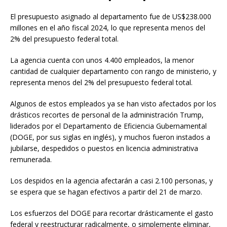
El presupuesto asignado al departamento fue de US$238.000
millones en el año fiscal 2024, lo que representa menos del
2% del presupuesto federal total.
La agencia cuenta con unos 4.400 empleados, la menor
cantidad de cualquier departamento con rango de ministerio, y
representa menos del 2% del presupuesto federal total.
Algunos de estos empleados ya se han visto afectados por los
drásticos recortes de personal de la administración Trump,
liderados por el Departamento de Eficiencia Gubernamental
(DOGE, por sus siglas en inglés), y muchos fueron instados a
jubilarse, despedidos o puestos en licencia administrativa
remunerada.
Los despidos en la agencia afectarán a casi 2.100 personas, y
se espera que se hagan efectivos a partir del 21 de marzo.
Los esfuerzos del DOGE para recortar drásticamente el gasto
federal y reestructurar radicalmente, o simplemente eliminar,