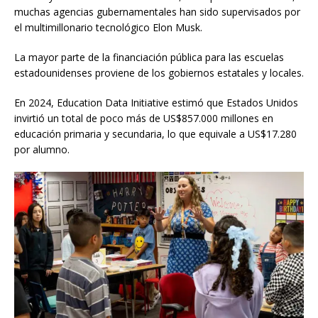
muchas agencias gubernamentales han sido supervisados ​​por
el multimillonario tecnológico Elon Musk.
La mayor parte de la financiación pública para las escuelas
estadounidenses proviene de los gobiernos estatales y locales.
En 2024, Education Data Initiative estimó que Estados Unidos
invirtió un total de poco más de US$857.000 millones en
educación primaria y secundaria, lo que equivale a US$17.280
por alumno.