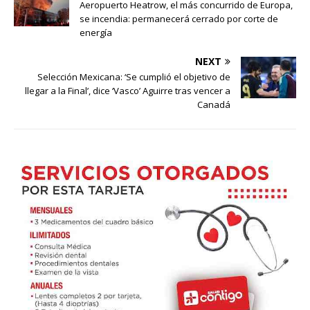
Aeropuerto Heatrow, el más concurrido de Europa,
se incendia: permanecerá cerrado por corte de
energía
NEXT
Selección Mexicana: ‘Se cumplió el objetivo de
llegar a la Final’, dice ‘Vasco’ Aguirre tras vencer a
Canadá