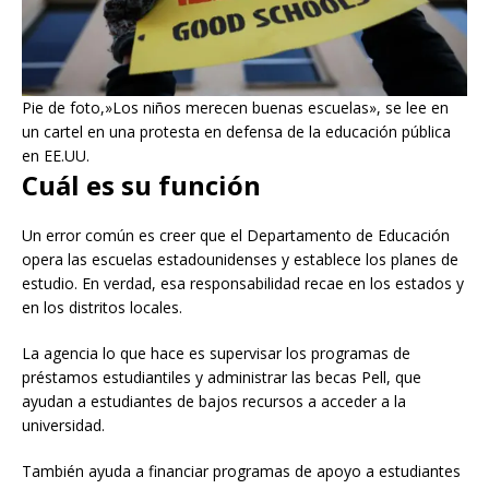
Pie de foto,»Los niños merecen buenas escuelas», se lee en
un cartel en una protesta en defensa de la educación pública
en EE.UU.
Cuál es su función
Un error común es creer que el Departamento de Educación
opera las escuelas estadounidenses y establece los planes de
estudio. En verdad, esa responsabilidad recae en los estados y
en los distritos locales.
La agencia lo que hace es supervisar los programas de
préstamos estudiantiles y administrar las becas Pell, que
ayudan a estudiantes de bajos recursos a acceder a la
universidad.
También ayuda a financiar programas de apoyo a estudiantes