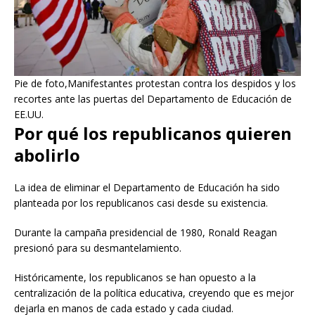
Pie de foto,Manifestantes protestan contra los despidos y los
recortes ante las puertas del Departamento de Educación de
EE.UU.
Por qué los republicanos quieren
abolirlo
La idea de eliminar el Departamento de Educación ha sido
planteada por los republicanos casi desde su existencia.
Durante la campaña presidencial de 1980, Ronald Reagan
presionó para su desmantelamiento.
Históricamente, los republicanos se han opuesto a la
centralización de la política educativa, creyendo que es mejor
dejarla en manos de cada estado y cada ciudad.