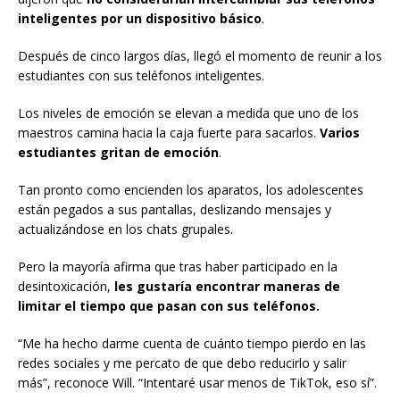
inteligentes por un dispositivo básico
.
Después de cinco largos días, llegó el momento de reunir a los
estudiantes con sus teléfonos inteligentes.
Los niveles de emoción se elevan a medida que uno de los
maestros camina hacia la caja fuerte para sacarlos.
Varios
estudiantes gritan de emoción
.
Tan pronto como encienden los aparatos, los adolescentes
están pegados a sus pantallas, deslizando mensajes y
actualizándose en los chats grupales.
Pero la mayoría afirma que tras haber participado en la
desintoxicación,
les gustaría encontrar maneras de
limitar el tiempo que pasan con sus teléfonos.
“Me ha hecho darme cuenta de cuánto tiempo pierdo en las
redes sociales y me percato de que debo reducirlo y salir
más”, reconoce Will. “Intentaré usar menos de TikTok, eso sí”.