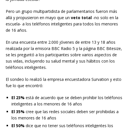
Pero un grupo multipartidista de parlamentarios fueron más
allá y propusieron en mayo que un
veto total
-no solo en la
escuela- a los teléfonos inteligentes para todos los menores
de 16 años.
En una encuesta entre 2.000 jóvenes de entre 13 y 18 años
realizada por la emisora BBC Radio 5 y la página BBC Bitesize,
se les preguntó a los participantes sobre varios aspectos de
sus vidas, incluyendo su salud mental y sus hábitos con los
teléfonos inteligentes.
El sondeo lo realizó la empresa encuestadora Survation y esto
fue lo que encontró:
El 23%
está de acuerdo que se deben prohibir los teléfonos
inteligentes a los menores de 16 años
El 35%
cree que las redes sociales deben ser prohibidas a
los menores de 16 años
El 50%
dice que no tener sus teléfonos inteligentes los