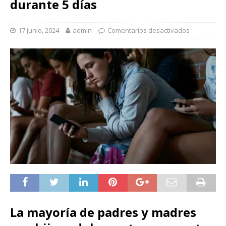
durante 5 días
17 junio, 2024
admin
Comentarios desactivados
La mayoría de padres y madres