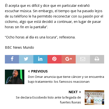
Él acepta que es difícil y dice que en particular extrañó
escuchar música. Sin embargo, el tiempo que ha pasado lejos
de su teléfono le ha permitido reconectar con su pasión por el
ciclismo, algo que está decidió a continuar, en lugar de pasar
horas sin fin en la pantalla”.
“Ocho horas al día es una locura”, reflexiona.
BBC News Mundo
PREVIOUS
Don Omar anuncia que tiene cáncer y se encuentra
bajo tratamiento: los famosos reaccionan
NEXT
Se declara Escobedo listo ante la llegada de
fuertes lluvias