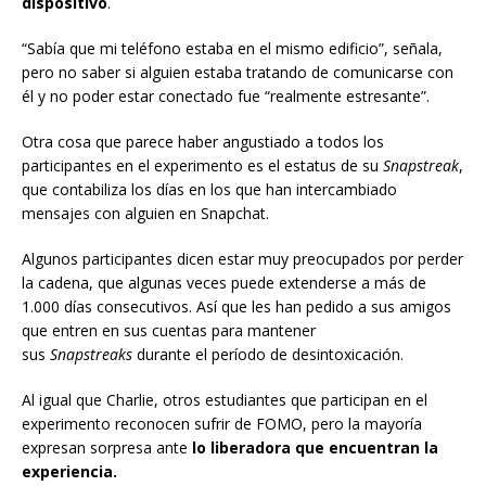
dispositivo
.
“Sabía que mi teléfono estaba en el mismo edificio”, señala,
pero no saber si alguien estaba tratando de comunicarse con
él y no poder estar conectado fue “realmente estresante”.
Otra cosa que parece haber angustiado a todos los
participantes en el experimento es el estatus de su
Snapstreak
,
que contabiliza los días en los que han intercambiado
mensajes con alguien en Snapchat.
Algunos participantes dicen estar muy preocupados por perder
la cadena, que algunas veces puede extenderse a más de
1.000 días consecutivos. Así que les han pedido a sus amigos
que entren en sus cuentas para mantener
sus
Snapstreaks
durante el período de desintoxicación.
Al igual que Charlie, otros estudiantes que participan en el
experimento reconocen sufrir de FOMO, pero la mayoría
expresan sorpresa ante
lo liberadora que encuentran la
experiencia.