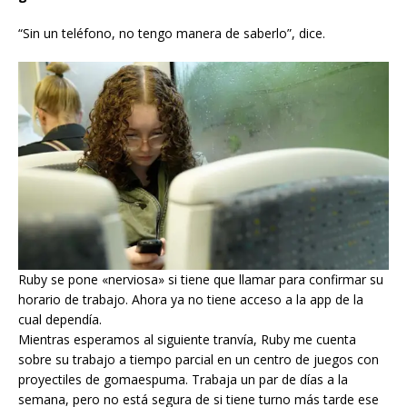
“Sin un teléfono, no tengo manera de saberlo”, dice.
Ruby se pone «nerviosa» si tiene que llamar para confirmar su
horario de trabajo. Ahora ya no tiene acceso a la app de la
cual dependía.
Mientras esperamos al siguiente tranvía, Ruby me cuenta
sobre su trabajo a tiempo parcial en un centro de juegos con
proyectiles de gomaespuma. Trabaja un par de días a la
semana, pero no está segura de si tiene turno más tarde ese