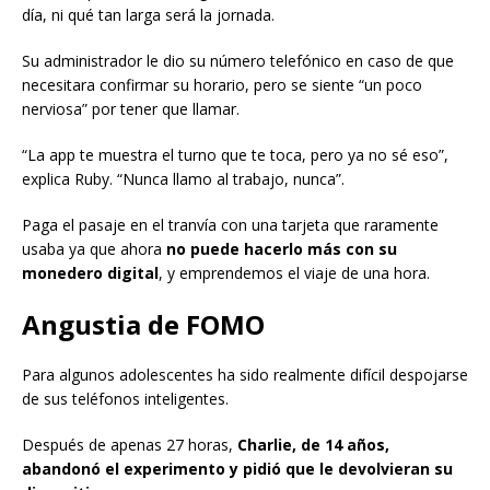
día, ni qué tan larga será la jornada.
Su administrador le dio su número telefónico en caso de que
necesitara confirmar su horario, pero se siente “un poco
nerviosa” por tener que llamar.
“La app te muestra el turno que te toca, pero ya no sé eso”,
explica Ruby. “Nunca llamo al trabajo, nunca”.
Paga el pasaje en el tranvía con una tarjeta que raramente
usaba ya que ahora
no puede hacerlo más con su
monedero digital
, y emprendemos el viaje de una hora.
Angustia de FOMO
Para algunos adolescentes ha sido realmente difícil despojarse
de sus teléfonos inteligentes.
Después de apenas 27 horas,
Charlie, de 14 años,
abandonó el experimento y pidió que le devolvieran su