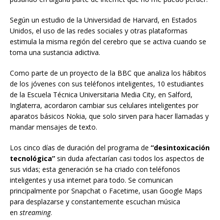
Según un estudio de la Universidad de Harvard, en Estados
Unidos, el uso de las redes sociales y otras plataformas
estimula la misma región del cerebro que se activa cuando se
toma una sustancia adictiva.
Como parte de un proyecto de la BBC que analiza los hábitos
de los jóvenes con sus teléfonos inteligentes, 10 estudiantes
de la Escuela Técnica Universitaria Media City, en Salford,
Inglaterra, acordaron cambiar sus celulares inteligentes por
aparatos básicos Nokia, que solo sirven para hacer llamadas y
mandar mensajes de texto.
Los cinco días de duración del programa de
“desintoxicación
tecnológica”
sin duda afectarían casi todos los aspectos de
sus vidas; esta generación se ha criado con teléfonos
inteligentes y usa internet para todo. Se comunican
principalmente por Snapchat o Facetime, usan Google Maps
para desplazarse y constantemente escuchan música
en
streaming
.