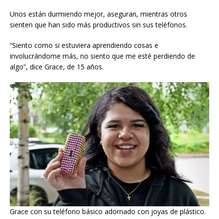
Unos están durmiendo mejor, aseguran, mientras otros
sienten que han sido más productivos sin sus teléfonos.
“Siento como si estuviera aprendiendo cosas e
involucrándome más, no siento que me esté perdiendo de
algo”, dice Grace, de 15 años.
Grace con su teléfono básico adornado con joyas de plástico.