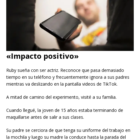
«Impacto positivo»
Ruby sueña con ser actriz. Reconoce que pasa demasiado
tiempo en su teléfono y frecuentemente ignora a sus padres
mientras va deslizando en la pantalla videos de TikTok.
A mitad de camino del experimento, visité a su familia.
Cuando llegué, la joven de 15 años estaba terminando de
maquillarse antes de salir a sus clases.
Su padre se cerciora de que tenga su uniforme del trabajo en
la mochila y luego su madre la conduce hasta la parada del