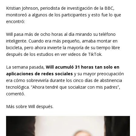
Kristian Johnson, periodista de investigación de la BBC,
monitoreó a algunos de los participantes y esto fue lo que
encontró:
Will pasa más de ocho horas al día mirando su teléfono
inteligente. Cuando era más pequeño, amaba montar en
bicicleta, pero ahora invierte la mayoría de su tiempo libre
después de los estudios en ver videos de TikTok.
La semana pasada,
Will acumuló 31 horas tan solo en
aplicaciones de redes sociales
y su mayor preocupación
era cómo sobreviviría durante los cinco días de abstinencia
tecnológica. “Ahora tendré que socializar con mis padres”,
comentó.
Más sobre Will después.