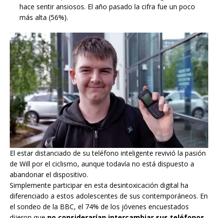
hace sentir ansiosos. El año pasado la cifra fue un poco
más alta (56%).
El estar distanciado de su teléfono inteligente revivió la pasión
de Will por el ciclismo, aunque todavía no está dispuesto a
abandonar el dispositivo.
Simplemente participar en esta desintoxicación digital ha
diferenciado a estos adolescentes de sus contemporáneos. En
el sondeo de la BBC, el 74% de los jóvenes encuestados
dijeron que
no considerarían intercambiar sus teléfonos