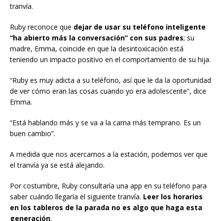
tranvía.
Ruby reconoce que
dejar de usar su teléfono inteligente
“ha abierto más la conversación” con sus padres
; su
madre, Emma, coincide en que la desintoxicación está
teniendo un impacto positivo en el comportamiento de su hija.
“Ruby es muy adicta a su teléfono, así que le da la oportunidad
de ver cómo eran las cosas cuando yo era adolescente”, dice
Emma.
“Está hablando más y se va a la cama más temprano. Es un
buen cambio”.
A medida que nos acercamos a la estación, podemos ver que
el tranvía ya se está alejando.
Por costumbre, Ruby consultaría una app en su teléfono para
saber cuándo llegaría el siguiente tranvía.
Leer los horarios
en los tableros de la parada no es algo que haga esta
generación
.