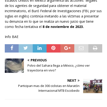
Estados Unidos en México argumenta las acciones “ilegales”
de los agentes de seguridad para obtener el material
incriminatorio, el Buró Federal de Investigaciones (FBI, por sus
siglas en inglés) continúa invitando a las víctimas a presentar
su denuncia en lo que se realiza un nuevo juicio que tiene
como fecha tentativa el
8 de noviembre de 2023.
Info BAE
PREVIOUS
Polvo del Sahara llega a México, ¿cómo ver
trayectoria en vivo?
NEXT
Participan mas de 300 ciclistas en Maratón
Internacional MTB Escobedo