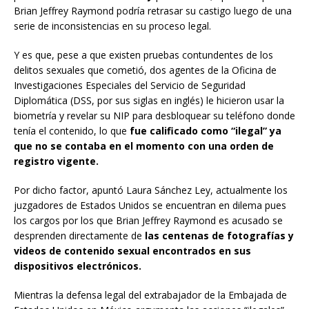
Brian Jeffrey Raymond podría retrasar su castigo luego de una
serie de inconsistencias en su proceso legal.
Y es que, pese a que existen pruebas contundentes de los
delitos sexuales que cometió, dos agentes de la Oficina de
Investigaciones Especiales del Servicio de Seguridad
Diplomática (DSS, por sus siglas en inglés) le hicieron usar la
biometría y revelar su NIP para desbloquear su teléfono donde
tenía el contenido, lo que
fue calificado como “ilegal” ya
que no se contaba en el momento con una orden de
registro vigente.
Por dicho factor, apuntó Laura Sánchez Ley, actualmente los
juzgadores de Estados Unidos se encuentran en dilema pues
los cargos por los que Brian Jeffrey Raymond es acusado se
desprenden directamente de
las centenas de fotografías y
videos de contenido sexual encontrados en sus
dispositivos electrónicos.
Mientras la defensa legal del extrabajador de la Embajada de