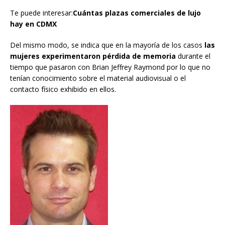
Te puede interesar:
Cuántas plazas comerciales de lujo
hay en CDMX
Del mismo modo, se indica que en la mayoría de los casos
las
mujeres experimentaron pérdida de memoria
durante el
tiempo que pasaron con Brian Jeffrey Raymond por lo que no
tenían conocimiento sobre el material audiovisual o el
contacto físico exhibido en ellos.