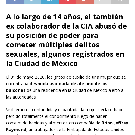
A lo largo de 14 años, el también
ex colaborador de la CIA abusó de
su posición de poder para
cometer múltiples delitos
sexuales, algunos registrados en
la Ciudad de México
El 31 de mayo 2020, los gritos de auxilio de una mujer que se
encontraba
desnuda asomada desde uno de los
balcones
de una residencia en la Ciudad de México alertó a
las autoridades.
Visiblemente confundida y espantada, la mujer declaró haber
perdido totalmente el conocimiento luego de haber
consumido bebidas y alimentos en compañía de
Brian Jeffrey
Raymond
, un trabajador de la Embajada de Estados Unidos