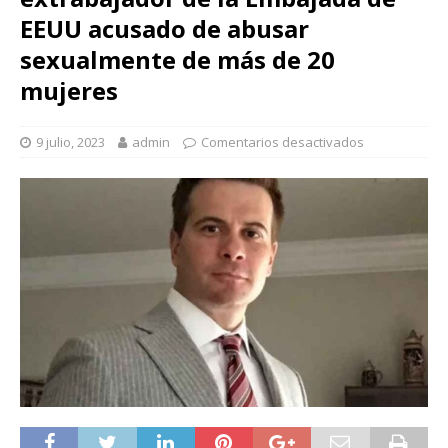
EEUU acusado de abusar
sexualmente de más de 20
mujeres
9 julio, 2023
admin
Comentarios desactivados