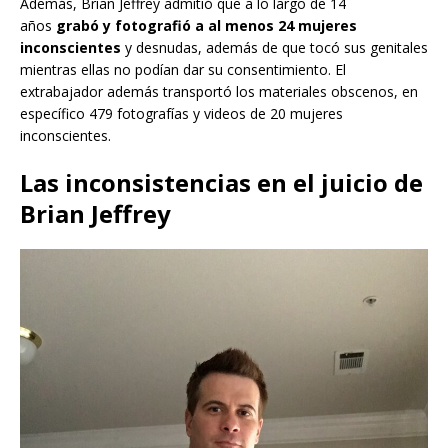
Además, Brian Jeffrey admitió que a lo largo de 14
años
grabó y fotografió a al menos 24 mujeres
inconscientes
y desnudas, además de que tocó sus genitales
mientras ellas no podían dar su consentimiento. El
extrabajador además transportó los materiales obscenos, en
específico 479 fotografías y videos de 20 mujeres
inconscientes.
Las inconsistencias en el juicio de
Brian Jeffrey