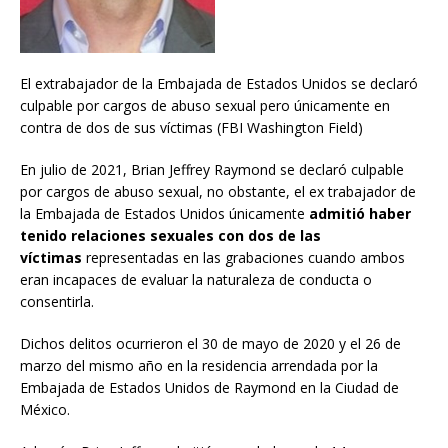
El extrabajador de la Embajada de Estados Unidos se declaró
culpable por cargos de abuso sexual pero únicamente en
contra de dos de sus víctimas (FBI Washington Field)
En julio de 2021, Brian Jeffrey Raymond se declaró culpable
por cargos de abuso sexual, no obstante, el ex trabajador de
la Embajada de Estados Unidos únicamente
admitió haber
tenido relaciones sexuales con dos de las
víctimas
representadas en las grabaciones cuando ambos
eran incapaces de evaluar la naturaleza de conducta o
consentirla.
Dichos delitos ocurrieron el 30 de mayo de 2020 y el 26 de
marzo del mismo año en la residencia arrendada por la
Embajada de Estados Unidos de Raymond en la Ciudad de
México.