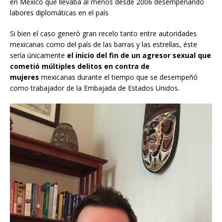
en México que llevaba al menos desde 2006 desempeñando
labores diplomáticas en el país
Si bien el caso generó gran recelo tanto entre autoridades
mexicanas como del país de las barras y las estrellas, éste
sería únicamente
el inicio del fin de un agresor sexual que
cometió múltiples delitos en contra de
mujeres
mexicanas durante el tiempo que se desempeñó
como trabajador de la Embajada de Estados Unidos.