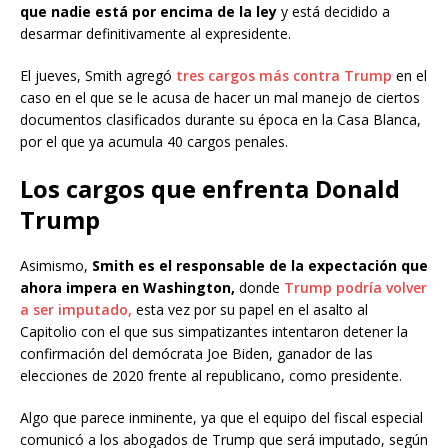
que nadie está por encima de la ley
y está decidido a
desarmar definitivamente al expresidente.
El jueves, Smith agregó
tres cargos más contra Trump
en el
caso en el que se le acusa de hacer un mal manejo de ciertos
documentos clasificados durante su época en la Casa Blanca,
por el que ya acumula 40 cargos penales.
Los cargos que enfrenta Donald
Trump
Asimismo,
Smith es el responsable de la expectación que
ahora impera en Washington,
donde
Trump podría volver
a ser imputado,
esta vez por su papel en el asalto al
Capitolio con el que sus simpatizantes intentaron detener la
confirmación del demócrata Joe Biden, ganador de las
elecciones de 2020 frente al republicano, como presidente.
Algo que parece inminente, ya que el equipo del fiscal especial
comunicó a los abogados de Trump que será imputado, según