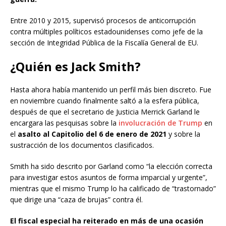
Entre 2010 y 2015, supervisó procesos de anticorrupción
contra múltiples políticos estadounidenses como jefe de la
sección de Integridad Pública de la Fiscalía General de EU.
¿Quién es Jack Smith?
Hasta ahora había mantenido un perfil más bien discreto. Fue
en noviembre cuando finalmente saltó a la esfera pública,
después de que el secretario de Justicia Merrick Garland le
encargara las pesquisas sobre la
involucración de Trump
en
el
asalto al Capitolio del 6 de enero de 2021
y sobre la
sustracción de los documentos clasificados.
Smith ha sido descrito por Garland como “la elección correcta
para investigar estos asuntos de forma imparcial y urgente”,
mientras que el mismo Trump lo ha calificado de “trastornado”
que dirige una “caza de brujas” contra él.
El fiscal especial ha reiterado en más de una ocasión