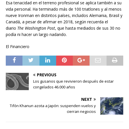
Esa tenacidad en el terreno profesional se aplica también a su
vida personal. Ha terminado más de 100 triatlones y al menos
nueve Ironman en distintos países, incluidos Alemania, Brasil y
Canadá, a pesar de afirmar en 2018, según recuerda el
diario
The Washington Post
, que hasta mediados de sus 30 no
podía ni hacer un largo nadando.
El Financiero
PREVIOUS
Los gusanos que revivieron después de estar
congelados 46.000 años
NEXT
Tifón Khanun azota a Japón: suspenden vuelos y
cierran negocios