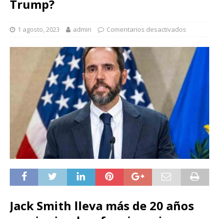
Trump?
1 agosto, 2023
admin
Comentarios desactivados
Jack Smith lleva más de 20 años