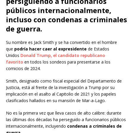
persiguiendo a funcionarios
públicos internacionalmente,
incluso con condenas a criminales
de guerra.
Su nombre es Jack Smith y se ha convertido en el hombre
que
podría hacer caer al expresidente
de Estados
Unidos
Donald Trump, el candidato republicano
favorito
en todos los sondeos para presentarse a los
comicios de 2024.
Smith, designado como fiscal especial del Departamento de
Justicia, está al frente de la investigación a Trump por su
implicación en el asalto al Capitolio de 2021 y los papeles
clasificados hallados en su mansión de Mar-a-Lago.
No es la primera vez que lleva casos de alto calibre: durante
las últimas dos décadas ha perseguido a funcionarios públicos
internacionalmente, incluyendo
condenas a criminales de
guerra.