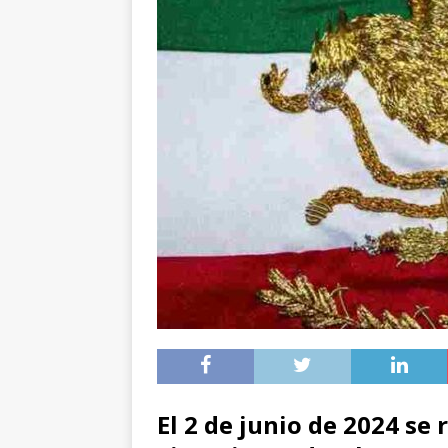
El 2 de junio de 2024 se 