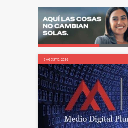
6 AGOSTO, 2026