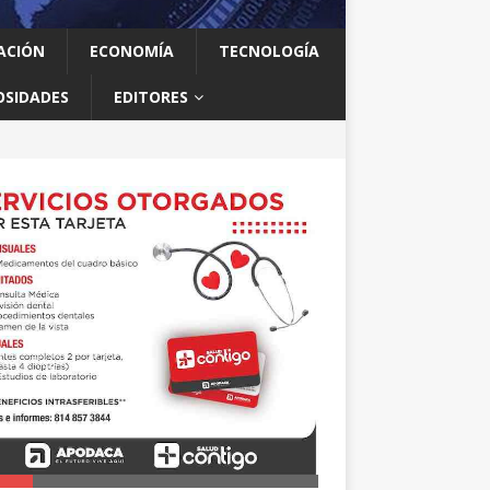
ACIÓN
ECONOMÍA
TECNOLOGÍA
OSIDADES
EDITORES