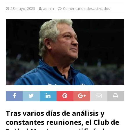
28 mayo, 2023
admin
Comentarios desactivados
Tras varios días de análisis y
constantes reuniones, el Club de