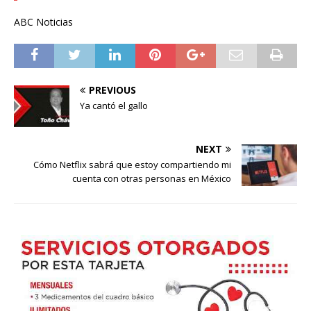
ABC Noticias
PREVIOUS
Ya cantó el gallo
NEXT
Cómo Netflix sabrá que estoy compartiendo mi
cuenta con otras personas en México