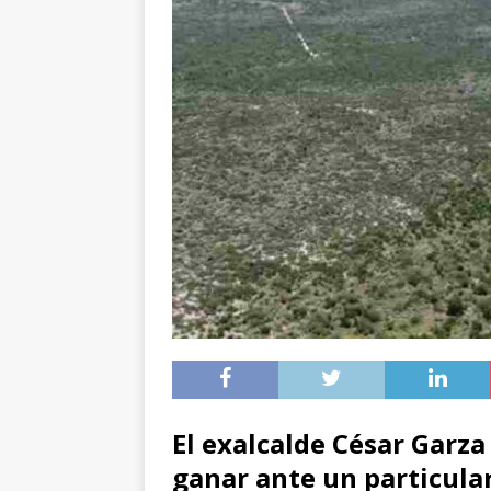
El exalcalde César Garza
ganar ante un particular 