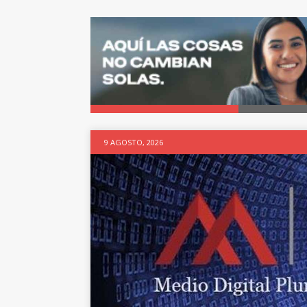
9 AGOSTO, 2026