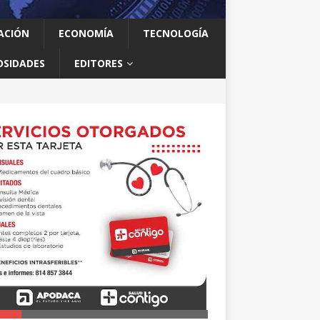
ACIÓN
ECONOMÍA
TECNOLOGÍA
OSIDADES
EDITORES