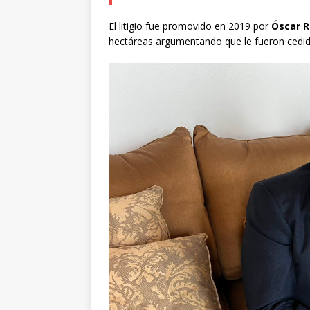
El litigio fue promovido en 2019 por
Óscar R
hectáreas argumentando que le fueron cedi