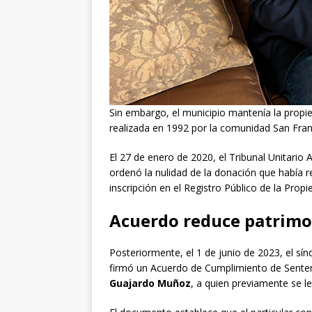
Sin embargo, el municipio mantenía la propi
realizada en 1992 por la comunidad San Fran
El 27 de enero de 2020, el Tribunal Unitario 
ordenó la nulidad de la donación que había r
inscripción en el Registro Público de la Propi
Acuerdo reduce patrimo
Posteriormente, el 1 de junio de 2023, el s
firmó un Acuerdo de Cumplimiento de Sente
Guajardo Muñoz
, a quien previamente se le