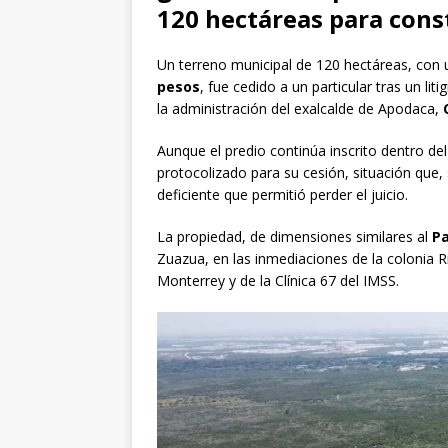
120 hectáreas para const
Un terreno municipal de 120 hectáreas, con 
pesos
, fue cedido a un particular tras un lit
la administración del exalcalde de Apodaca,
Aunque el predio continúa inscrito dentro de
protocolizado para su cesión, situación que, 
deficiente que permitió perder el juicio.
La propiedad, de dimensiones similares al
Pa
Zuazua, en las inmediaciones de la colonia R
Monterrey y de la Clínica 67 del IMSS.