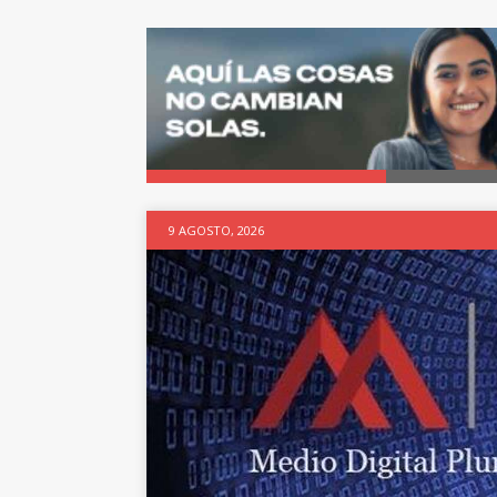
9 AGOSTO, 2026