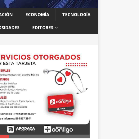
ACIÓN
ECONOMÍA
TECNOLOGÍA
OSIDADES
EDITORES