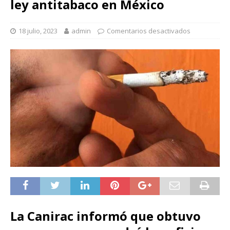
ley antitabaco en México
18 julio, 2023
admin
Comentarios desactivados
La Canirac informó que obtuvo