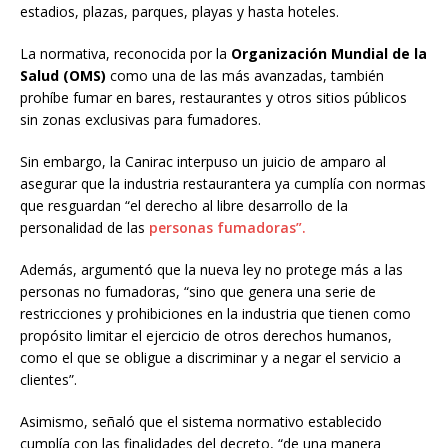
estadios, plazas, parques, playas y hasta hoteles.
La normativa, reconocida por la
Organización Mundial de la
Salud (OMS)
como una de las más avanzadas, también
prohíbe fumar en bares, restaurantes y otros sitios públicos
sin zonas exclusivas para fumadores.
Sin embargo, la Canirac interpuso un juicio de amparo al
asegurar que la industria restaurantera ya cumplía con normas
que resguardan “el derecho al libre desarrollo de la
personalidad de las
personas fumadoras”.
Además, argumentó que la nueva ley no protege más a las
personas no fumadoras, “sino que genera una serie de
restricciones y prohibiciones en la industria que tienen como
propósito limitar el ejercicio de otros derechos humanos,
como el que se obligue a discriminar y a negar el servicio a
clientes”.
Asimismo, señaló que el sistema normativo establecido
cumplía con las finalidades del decreto, “de una manera