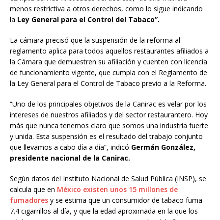
menos restrictiva a otros derechos, como lo sigue indicando
la
Ley General para el Control del Tabaco”.
La cámara precisó que la suspensión de la reforma al
reglamento aplica para todos aquellos restaurantes afiliados a
la Cámara que demuestren su afiliación y cuenten con licencia
de funcionamiento vigente, que cumpla con el Reglamento de
la Ley General para el Control de Tabaco previo a la Reforma.
“Uno de los principales objetivos de la Canirac es velar por los
intereses de nuestros afiliados y del sector restaurantero. Hoy
más que nunca tenemos claro que somos una industria fuerte
y unida. Esta suspensión es el resultado del trabajo conjunto
que llevamos a cabo día a día”, indicó
Germán González,
presidente nacional de la Canirac.
Según datos del Instituto Nacional de Salud Pública (INSP), se
calcula que en
México existen unos 15 millones de
fumadores
y se estima que un consumidor de tabaco fuma
7.4 cigarrillos al día, y que la edad aproximada en la que los