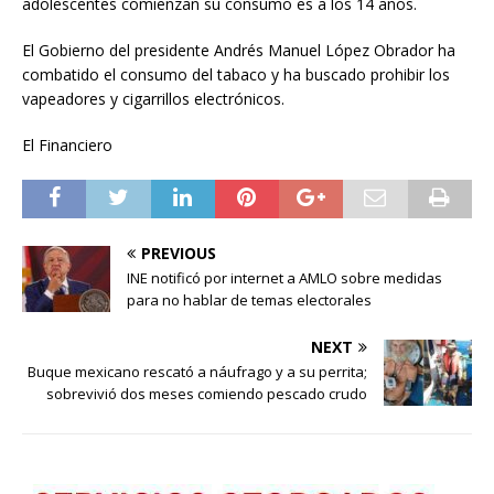
adolescentes comienzan su consumo es a los 14 años.
El Gobierno del presidente Andrés Manuel López Obrador ha
combatido el consumo del tabaco y ha buscado prohibir los
vapeadores y cigarrillos electrónicos.
El Financiero
PREVIOUS
INE notificó por internet a AMLO sobre medidas
para no hablar de temas electorales
NEXT
Buque mexicano rescató a náufrago y a su perrita;
sobrevivió dos meses comiendo pescado crudo