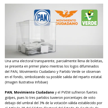
Una urna electoral transparente, parcialmente llena de boletas,
se presenta en primer plano mientras los logos difuminados
del PAN, Movimiento Ciudadano y Partido Verde se observan
en el fondo, simbolizando su posible salida del reparto estatal.
(Imagen Ilustrativa Infobae)
PAN
,
Movimiento Ciudadano
y el PVEM sufrieron fuertes
golpes, pues lo tres partidos tuvieron porcentajes de voto
debajo del umbral del 3% de la votación válida establecido por