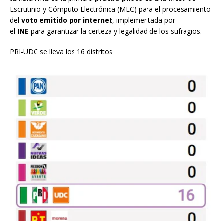
Escrutinio y Cómputo Electrónica (MEC) para el procesamiento
del
voto emitido por internet
, implementada por
el
INE
para garantizar la certeza y legalidad de los sufragios.
PRI-UDC se lleva los 16 distritos