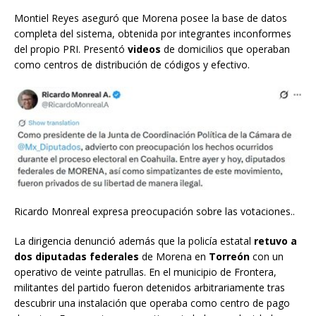
Montiel Reyes aseguró que Morena posee la base de datos
completa del sistema, obtenida por integrantes inconformes
del propio PRI. Presentó
videos
de domicilios que operaban
como centros de distribución de códigos y efectivo.
Ricardo Monreal expresa preocupación sobre las votaciones..
La dirigencia denunció además que la policía estatal
retuvo a
dos diputadas federales
de Morena en
Torreón
con un
operativo de veinte patrullas. En el municipio de Frontera,
militantes del partido fueron detenidos arbitrariamente tras
descubrir una instalación que operaba como centro de pago