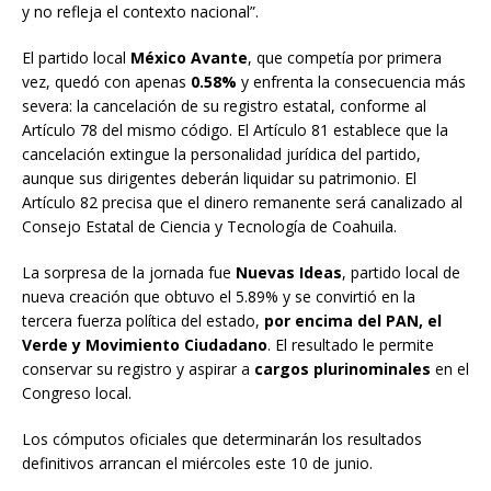
y no refleja el contexto nacional”.
El partido local
México Avante
, que competía por primera
vez, quedó con apenas
0.58%
y enfrenta la consecuencia más
severa: la cancelación de su registro estatal, conforme al
Artículo 78 del mismo código. El Artículo 81 establece que la
cancelación extingue la personalidad jurídica del partido,
aunque sus dirigentes deberán liquidar su patrimonio. El
Artículo 82 precisa que el dinero remanente será canalizado al
Consejo Estatal de Ciencia y Tecnología de Coahuila.
La sorpresa de la jornada fue
Nuevas Ideas
, partido local de
nueva creación que obtuvo el 5.89% y se convirtió en la
tercera fuerza política del estado,
por encima del PAN, el
Verde y Movimiento Ciudadano
. El resultado le permite
conservar su registro y aspirar a
cargos plurinominales
en el
Congreso local.
Los cómputos oficiales que determinarán los resultados
definitivos arrancan el miércoles este 10 de junio.