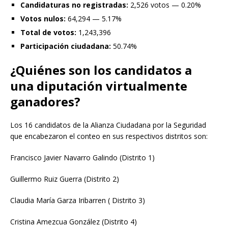
Candidaturas no registradas:
2,526 votos — 0.20%
Votos nulos:
64,294 — 5.17%
Total de votos:
1,243,396
Participación ciudadana:
50.74%
¿Quiénes son los candidatos a
una diputación virtualmente
ganadores?
Los 16 candidatos de la Alianza Ciudadana por la Seguridad
que encabezaron el conteo en sus respectivos distritos son:
Francisco Javier Navarro Galindo (Distrito 1)
Guillermo Ruiz Guerra (Distrito 2)
Claudia María Garza Iribarren ( Distrito 3)
Cristina Amezcua González (Distrito 4)