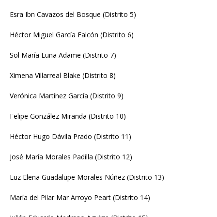
Esra Ibn Cavazos del Bosque (Distrito 5)
Héctor Miguel García Falcón (Distrito 6)
Sol María Luna Adame (Distrito 7)
Ximena Villarreal Blake (Distrito 8)
Verónica Martínez García (Distrito 9)
Felipe González Miranda (Distrito 10)
Héctor Hugo Dávila Prado (Distrito 11)
José María Morales Padilla (Distrito 12)
Luz Elena Guadalupe Morales Núñez (Distrito 13)
María del Pilar Mar Arroyo Peart (Distrito 14)