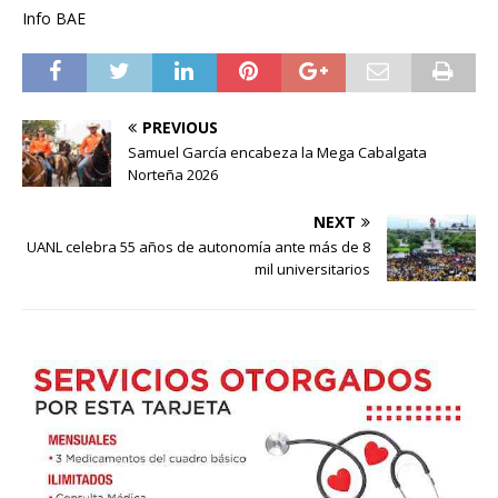
Info BAE
PREVIOUS
Samuel García encabeza la Mega Cabalgata
Norteña 2026
NEXT
UANL celebra 55 años de autonomía ante más de 8
mil universitarios