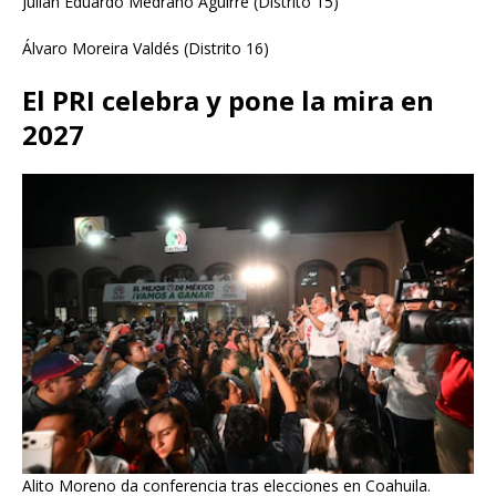
Julián Eduardo Medrano Aguirre (Distrito 15)
Álvaro Moreira Valdés (Distrito 16)
El PRI celebra y pone la mira en
2027
Alito Moreno da conferencia tras elecciones en Coahuila.