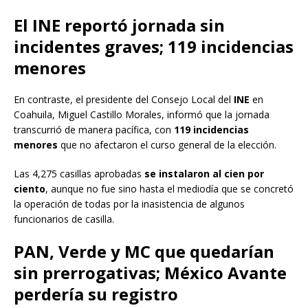
El INE reportó jornada sin
incidentes graves; 119 incidencias
menores
En contraste, el presidente del Consejo Local del
INE
en
Coahuila, Miguel Castillo Morales, informó que la jornada
transcurrió de manera pacífica, con
119 incidencias
menores
que no afectaron el curso general de la elección.
Las 4,275 casillas aprobadas
se instalaron al cien por
ciento
, aunque no fue sino hasta el mediodía que se concretó
la operación de todas por la inasistencia de algunos
funcionarios de casilla.
PAN, Verde y MC que quedarían
sin prerrogativas; México Avante
perdería su registro