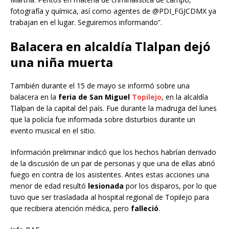
fotografía y química, así como agentes de @PDI_FGJCDMX ya
trabajan en el lugar. Seguiremos informando”.
Balacera en alcaldía Tlalpan dejó
una niña muerta
También durante el 15 de mayo se informó sobre una
balacera en la
feria de San Miguel
Topilejo
, en la alcaldía
Tlalpan de la capital del país. Fue durante la madruga del lunes
que la policía fue informada sobre disturbios durante un
evento musical en el sitio.
Información preliminar indicó que los hechos habrían derivado
de la discusión de un par de personas y que una de ellas abrió
fuego en contra de los asistentes. Antes estas acciones una
menor de edad resultó
lesionada
por los disparos, por lo que
tuvo que ser trasladada al hospital regional de Topilejo para
que recibiera atención médica, pero
falleció
.