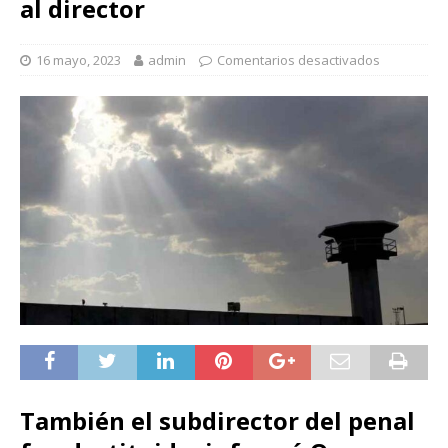
al director
16 mayo, 2023
admin
Comentarios desactivados
También el subdirector del penal