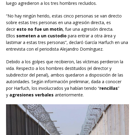
luego agredieron a los tres hombres recluidos.
“No hay ningún herido, estas cinco personas se van directo
sobre estas tres personas en una agresión directa, es
decir
esto no fue un motín
, fue una agresión directa.
Ellos
someten a un custodio
para entrar a otra área y
lastimar a estas tres personas”, declaró García Harfuch en una
entrevista con el periodista Alejandro Domínguez.
Debido a los golpes que recibieron, las víctimas perdieron la
vida. Respecto a los hombres destituidos (el director y
subdirector del penal), ambos quedaron a disposición de las
autoridades. Según información preliminar, dada a conocer
por Harfuch, los involucrados ya habían tenido “
rencillas
”
y
agresiones verbales
anteriormente.