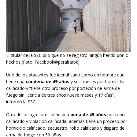
El titular de la SSC dijo que no se registró ningún herido por lo
hechos (Foto: Facebook@peraltarbk)
Uno de los atacantes fue identificado como un hombre que
tiene una
condena de 49 años
y seis meses por homicidio
calificado y “tiene otro proceso por portación de arma de
fuego sin licencia de tres años nueve meses y 17 días”,
informó la SSC.
Otro de los agresores tiene una
pena de 49 años
por robo
calificado y violación calificada, además tiene un proceso por
homicidio calificado, secuestro, robo calificado y disparo de
arma de fuego con 50 años.