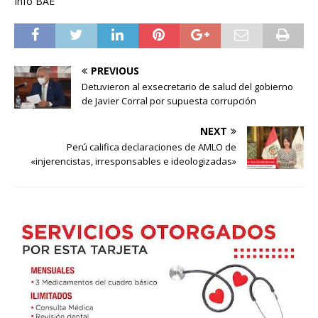
Info BAE
PREVIOUS
Detuvieron al exsecretario de salud del gobierno
de Javier Corral por supuesta corrupción
NEXT
Perú califica declaraciones de AMLO de
«injerencistas, irresponsables e ideologizadas»