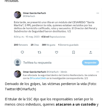
recluidas.
Derivado de los golpes, las víctimas perdieron la vida (Foto:
Twitter/@OHarfuch)
El titular de la SSC dijo que los responsables serían por lo
menos cinco individuos, quienes
atacaron a un custodio
y