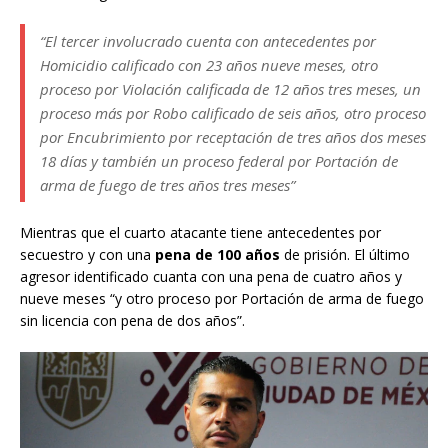
“El tercer involucrado cuenta con antecedentes por
Homicidio calificado con 23 años nueve meses, otro
proceso por Violación calificada de 12 años tres meses, un
proceso más por Robo calificado de seis años, otro proceso
por Encubrimiento por receptación de tres años dos meses
18 días y también un proceso federal por Portación de
arma de fuego de tres años tres meses”
Mientras que el cuarto atacante tiene antecedentes por
secuestro y con una
pena de 100 años
de prisión. El último
agresor identificado cuanta con una pena de cuatro años y
nueve meses “y otro proceso por Portación de arma de fuego
sin licencia con pena de dos años”.