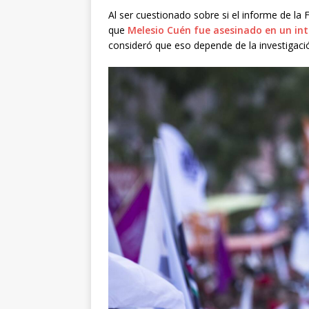
Al ser cuestionado sobre si el informe de la 
que
Melesio Cuén fue asesinado en un int
consideró que eso depende de la investigación