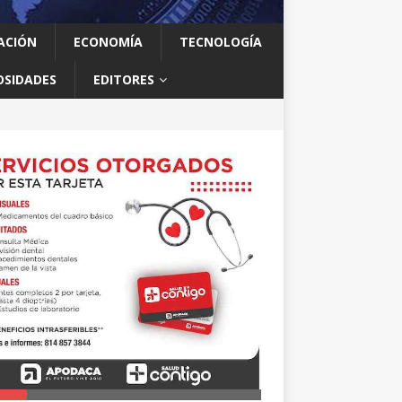
ACIÓN
ECONOMÍA
TECNOLOGÍA
OSIDADES
EDITORES