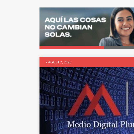
7 AGOSTO, 2026