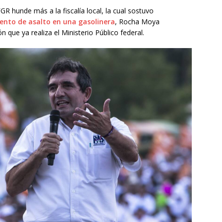
FGR hunde más a la fiscalía local, la cual sostuvo
ento de asalto en una gasolinera
, Rocha Moya
 que ya realiza el Ministerio Público federal.