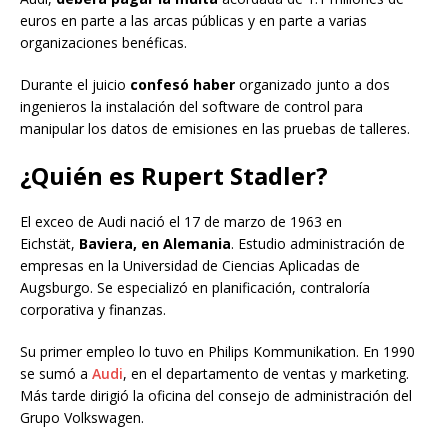
euros en parte a las arcas públicas y en parte a varias
organizaciones benéficas.
Durante el juicio
confesó haber
organizado junto a dos
ingenieros la instalación del software de control para
manipular los datos de emisiones en las pruebas de talleres.
¿Quién es Rupert Stadler?
El exceo de Audi nació el 17 de marzo de 1963 en
Eichstät,
Baviera, en Alemania
. Estudio administración de
empresas en la Universidad de Ciencias Aplicadas de
Augsburgo. Se especializó en planificación, contraloría
corporativa y finanzas.
Su primer empleo lo tuvo en Philips Kommunikation. En 1990
se sumó a
Audi
, en el departamento de ventas y marketing.
Más tarde dirigió la oficina del consejo de administración del
Grupo Volkswagen.