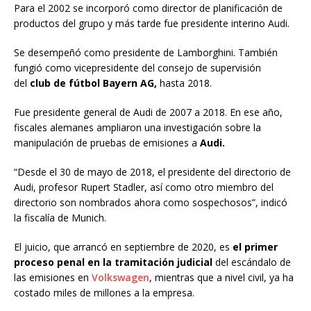
Para el 2002 se incorporó como director de planificación de
productos del grupo y más tarde fue presidente interino Audi.
Se desempeñó como presidente de Lamborghini. También
fungió como vicepresidente del consejo de supervisión
del
club de fútbol Bayern AG,
hasta 2018.
Fue presidente general de Audi de 2007 a 2018. En ese año,
fiscales alemanes ampliaron una investigación sobre la
manipulación de pruebas de emisiones a
Audi.
“Desde el 30 de mayo de 2018, el presidente del directorio de
Audi, profesor Rupert Stadler, así como otro miembro del
directorio son nombrados ahora como sospechosos”, indicó
la fiscalía de Munich.
El juicio, que arrancó en septiembre de 2020, es
el primer
proceso penal en la tramitación judicial
del escándalo de
las emisiones en
Volkswagen
, mientras que a nivel civil, ya ha
costado miles de millones a la empresa.