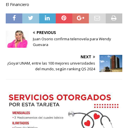
El Financiero
PREVIOUS
Juan Osorio confirma telenovela para Wendy
Guevara
NEXT
¡Goya! UNAM, entre las 100 mejores universidades
del mundo, según ranking QS 2024