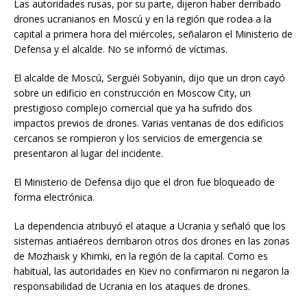
Las autoridades rusas, por su parte, dijeron haber derribado
drones ucranianos en Moscú y en la región que rodea a la
capital a primera hora del miércoles, señalaron el Ministerio de
Defensa y el alcalde. No se informó de víctimas.
El alcalde de Moscú, Serguéi Sobyanin, dijo que un dron cayó
sobre un edificio en construcción en Moscow City, un
prestigioso complejo comercial que ya ha sufrido dos
impactos previos de drones. Varias ventanas de dos edificios
cercanos se rompieron y los servicios de emergencia se
presentaron al lugar del incidente.
El Ministerio de Defensa dijo que el dron fue bloqueado de
forma electrónica.
La dependencia atribuyó el ataque a Ucrania y señaló que los
sistemas antiaéreos derribaron otros dos drones en las zonas
de Mozhaisk y Khimki, en la región de la capital. Como es
habitual, las autoridades en Kiev no confirmaron ni negaron la
responsabilidad de Ucrania en los ataques de drones.