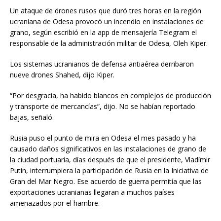
Un ataque de drones rusos que duró tres horas en la región
ucraniana de Odesa provocó un incendio en instalaciones de
grano, según escribió en la app de mensajería Telegram el
responsable de la administración militar de Odesa, Oleh Kiper.
Los sistemas ucranianos de defensa antiaérea derribaron
nueve drones Shahed, dijo Kiper.
“Por desgracia, ha habido blancos en complejos de producción
y transporte de mercancías”, dijo. No se habían reportado
bajas, señaló.
Rusia puso el punto de mira en Odesa el mes pasado y ha
causado daños significativos en las instalaciones de grano de
la ciudad portuaria, días después de que el presidente, Vladímir
Putin, interrumpiera la participación de Rusia en la Iniciativa de
Gran del Mar Negro. Ese acuerdo de guerra permitía que las
exportaciones ucranianas llegaran a muchos países
amenazados por el hambre.