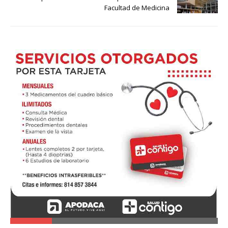
Facultad de Medicina