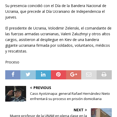
Su presencia coincidió con el Día de la Bandera Nacional de
Ucrania, que precede al Día Ucraniano de Independencia el
jueves.
El presidente de Ucrania, Volodimir Zelenski, el comandante de
las fuerzas armadas ucranianas, Valerii Zaluzhnyi y otros altos
cargos, asistieron al despliegue en Kiev de una bandera
gigante ucraniana firmada por soldados, voluntarios, médicos
y rescatistas.
Proceso
PREVIOUS
Caso Ayotzinapa: general Rafael Hernández Nieto
enfrentará su proceso en prisión domiciliaria
NEXT
Muere profesor de la UNAM en plena clase en la