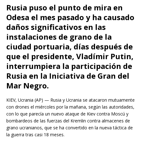
Rusia puso el punto de mira en
Odesa el mes pasado y ha causado
daños significativos en las
instalaciones de grano de la
ciudad portuaria, días después de
que el presidente, Vladímir Putin,
interrumpiera la participación de
Rusia en la Iniciativa de Gran del
Mar Negro.
KIEV, Ucrania (AP) — Rusia y Ucrania se atacaron mutuamente
con drones el miércoles por la mañana, según las autoridades,
con lo que parecía un nuevo ataque de Kiev contra Moscú y
bombardeos de las fuerzas del Kremlin contra almacenes de
grano ucranianos, que se ha convertido en la nueva táctica de
la guerra tras casi 18 meses.