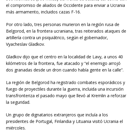
el compromiso de aliados de Occidente para enviar a Ucrania
más armamento, incluidos cazas F-16.
Por otro lado, tres personas murieron en la región rusa de
Belgorod, en la frontera ucraniana, tras reiterados ataques de
artillería contra un psiquiátrico, según el gobernador,
Vyacheslav Gladkov.
Gladkov dijo que el centro en la localidad de Lavy, a unos 40
kilómetros de la frontera, fue atacado y “el enemigo arrojó
dos granadas desde un dron cuando había gente en la calle”.
La región de Belgorod ha registrado combates esporádicos y
fuego de proyectiles durante la guerra, incluida una incursión
transfronteriza el pasado mayo que llevó al Kremlin a reforzar
la seguridad.
Un grupo de dignatarios extranjeros que incluía a los
presidentes de Portugal, Finlandia y Lituania visitó Ucrania el
miércoles.