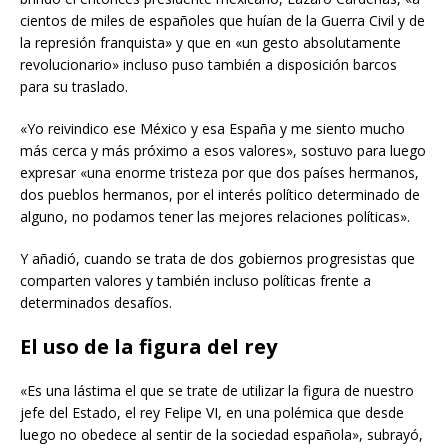
cientos de miles de españoles que huían de la Guerra Civil y de
la represión franquista» y que en «un gesto absolutamente
revolucionario» incluso puso también a disposición barcos
para su traslado.
«Yo reivindico ese México y esa España y me siento mucho
más cerca y más próximo a esos valores», sostuvo para luego
expresar «una enorme tristeza por que dos países hermanos,
dos pueblos hermanos, por el interés político determinado de
alguno, no podamos tener las mejores relaciones políticas».
Y añadió, cuando se trata de dos gobiernos progresistas que
comparten valores y también incluso políticas frente a
determinados desafíos.
El uso de la figura del rey
«Es una lástima el que se trate de utilizar la figura de nuestro
jefe del Estado, el rey Felipe VI, en una polémica que desde
luego no obedece al sentir de la sociedad española», subrayó,