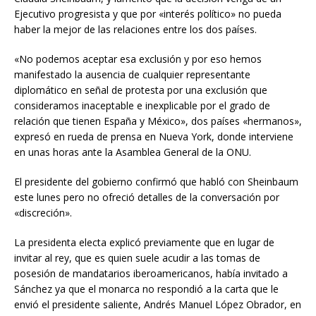
Ejecutivo progresista y que por «interés político» no pueda
haber la mejor de las relaciones entre los dos países.
«No podemos aceptar esa exclusión y por eso hemos
manifestado la ausencia de cualquier representante
diplomático en señal de protesta por una exclusión que
consideramos inaceptable e inexplicable por el grado de
relación que tienen España y México», dos países «hermanos»,
expresó en rueda de prensa en Nueva York, donde interviene
en unas horas ante la Asamblea General de la ONU.
El presidente del gobierno confirmó que habló con Sheinbaum
este lunes pero no ofreció detalles de la conversación por
«discreción».
La presidenta electa explicó previamente que en lugar de
invitar al rey, que es quien suele acudir a las tomas de
posesión de mandatarios iberoamericanos, había invitado a
Sánchez ya que el monarca no respondió a la carta que le
envió el presidente saliente, Andrés Manuel López Obrador, en