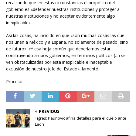
recalcando que en estas circunstancias el propósito del
gobierno es «defender nuestras instituciones y proteger a
nuestras instituciones y no aceptar evidentemente algo
inexplicable».
Así las cosas, ha incidido en que «son muchas cosas las que
nos unen a México y a España, no solamente de pasado, sino
de futuro». «Y esa hoja común que deberíamos estar
construyendo ambos gobiernos, en términos políticos (…) se
ven obstaculizadas por esta inexplicable e inaceptable
exclusión de nuestro jefe del Estado», lamentó
Proceso
PREVIOUS
Tigres: Paunovic afina detalles para el duelo ante
León