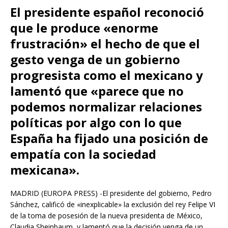
El presidente español reconoció
que le produce «enorme
frustración» el hecho de que el
gesto venga de un gobierno
progresista como el mexicano y
lamentó que «parece que no
podemos normalizar relaciones
políticas por algo con lo que
España ha fijado una posición de
empatía con la sociedad
mexicana».
MADRID (EUROPA PRESS) -El presidente del gobierno, Pedro
Sánchez, calificó de «inexplicable» la exclusión del rey Felipe VI
de la toma de posesión de la nueva presidenta de México,
Claudia Sheinbaum, y lamentó que la decisión venga de un