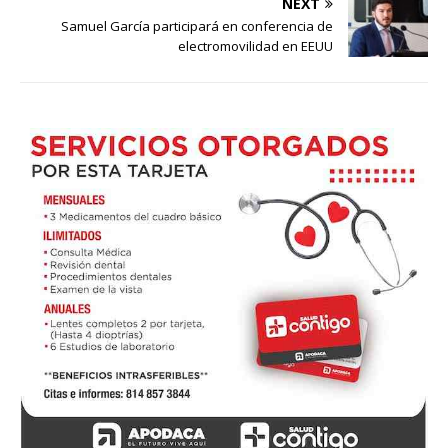
NEXT
Samuel García participará en conferencia de
electromovilidad en EEUU