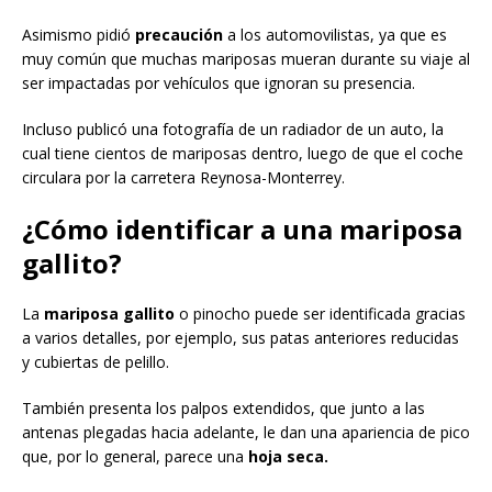
Asimismo pidió
precaución
a los automovilistas, ya que es
muy común que muchas mariposas mueran durante su viaje al
ser impactadas por vehículos que ignoran su presencia.
Incluso publicó una fotografía de un radiador de un auto, la
cual tiene cientos de mariposas dentro, luego de que el coche
circulara por la carretera Reynosa-Monterrey.
¿Cómo identificar a una mariposa
gallito?
La
mariposa gallito
o pinocho puede ser identificada gracias
a varios detalles, por ejemplo, sus patas anteriores reducidas
y cubiertas de pelillo.
También presenta los palpos extendidos, que junto a las
antenas plegadas hacia adelante, le dan una apariencia de pico
que, por lo general, parece una
hoja seca.