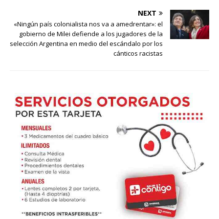
NEXT
«Ningún país colonialista nos va a amedrentar»: el
gobierno de Milei defiende a los jugadores de la
selección Argentina en medio del escándalo por los
cánticos racistas