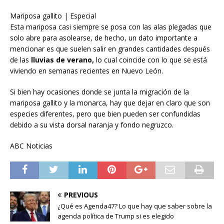
Mariposa gallito | Especial
Esta mariposa casi siempre se posa con las alas plegadas que
solo abre para asolearse, de hecho, un dato importante a
mencionar es que suelen salir en grandes cantidades después
de las
lluvias de verano,
lo cual coincide con lo que se está
viviendo en semanas recientes en Nuevo León.
Si bien hay ocasiones donde se junta la migración de la
mariposa gallito y la monarca, hay que dejar en claro que son
especies diferentes, pero que bien pueden ser confundidas
debido a su vista dorsal naranja y fondo negruzco.
ABC Noticias
PREVIOUS
¿Qué es Agenda47? Lo que hay que saber sobre la
agenda política de Trump si es elegido