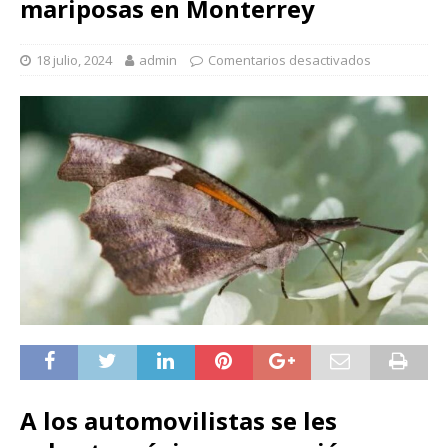
mariposas en Monterrey
18 julio, 2024
admin
Comentarios desactivados
A los automovilistas se les