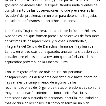
gobierno de Andrés Manuel López Obrador rinda cuentas del
cumplimiento de las observaciones, lo que prevalece es la
“evasión” del problema, sin un plan para detener la tragedia,
consideran defensores de derechos humanos.
Juan Carlos Trujillo Herrera, integrante de la Red de Enlaces
Nacionales, del que forman parte 192 colectivos de familiares
de víctimas de desaparecidos, y Michael Chamberlain,
integrante del Centro de Derechos Humanos Fray Juan de
Larios, en entrevistas por separado, analizan la situación que
prevalece en el país ante la revisión que hará el CED el 13 de
septiembre próximo, en la Ginebra, Suiza.
Con un registro oficial de más de 111 mil personas
desaparecidas, los defensores advierten que hasta ahora no
hay señales de cumplimiento de algunas de las
recomendaciones del órgano de tratado relacionadas con una
mayor coordinación interinstitucional, entre fiscalías y
comisiones de búsqueda de personas, abatir la impunidad de
más de 90% en los casos, así como desarrollar un plan