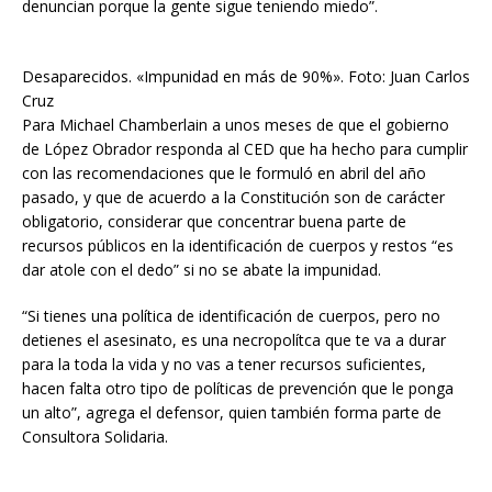
denuncian porque la gente sigue teniendo miedo”.
Desaparecidos. «Impunidad en más de 90%». Foto: Juan Carlos
Cruz
Para Michael Chamberlain a unos meses de que el gobierno
de López Obrador responda al CED que ha hecho para cumplir
con las recomendaciones que le formuló en abril del año
pasado, y que de acuerdo a la Constitución son de carácter
obligatorio, considerar que concentrar buena parte de
recursos públicos en la identificación de cuerpos y restos “es
dar atole con el dedo” si no se abate la impunidad.
“Si tienes una política de identificación de cuerpos, pero no
detienes el asesinato, es una necropolítca que te va a durar
para la toda la vida y no vas a tener recursos suficientes,
hacen falta otro tipo de políticas de prevención que le ponga
un alto”, agrega el defensor, quien también forma parte de
Consultora Solidaria.