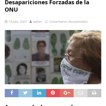
Desapariciones Forzadas de la
ONU
19 julio, 2023
admin
Comentarios desactivados