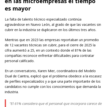
en las microempresas el tiempo
es mayor
La falta de talento técnico especializado continúa
agravándose en Nuevo León, al grado de que las vacantes sin
cubrir en la industria se duplicaron en los últimos tres años.
Mientras que en 2023 las empresas reportaban un promedio
de 12 vacantes técnicas sin cubrir, para el cierre de 2025 la
cifra aumentó a 25, en un contexto donde el 81% de las
compañías reconoce enfrentar dificultades para contratar
personal calificado.
En un conversatorio, Karen Mier, coordinadora del Modelo
Dual de Caintra, explicó que el problema obedece a la escasez
de perfiles especializados y a que una parte importante de los
candidatos no cumple con los conocimientos que demanda la
industria.
“El 61% considera que el personal que incorpora carece de