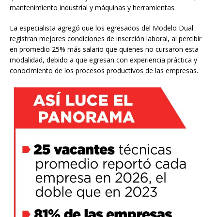
mantenimiento industrial y máquinas y herramientas.
La especialista agregó que los egresados del Modelo Dual
registran mejores condiciones de inserción laboral, al percibir
en promedio 25% más salario que quienes no cursaron esta
modalidad, debido a que egresan con experiencia práctica y
conocimiento de los procesos productivos de las empresas.