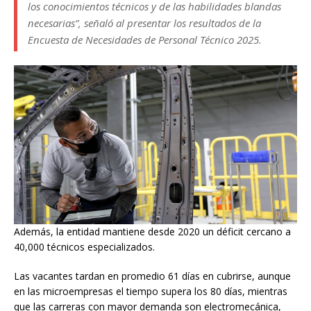
los conocimientos técnicos y de las habilidades blandas
necesarias”, señaló al presentar los resultados de la
Encuesta de Necesidades de Personal Técnico 2025.
Además, la entidad mantiene desde 2020 un déficit cercano a
40,000 técnicos especializados.
Las vacantes tardan en promedio 61 días en cubrirse, aunque
en las microempresas el tiempo supera los 80 días, mientras
que las carreras con mayor demanda son electromecánica,