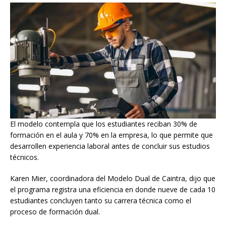
El modelo contempla que los estudiantes reciban 30% de
formación en el aula y 70% en la empresa, lo que permite que
desarrollen experiencia laboral antes de concluir sus estudios
técnicos.
Karen Mier, coordinadora del Modelo Dual de Caintra, dijo que
el programa registra una eficiencia en donde nueve de cada 10
estudiantes concluyen tanto su carrera técnica como el
proceso de formación dual.