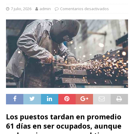
7 julio, 2026
admin
Comentarios desactivados
Los puestos tardan en promedio
61 días en ser ocupados, aunque