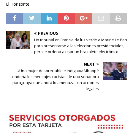
El Horizonte
PREVIOUS
Un tribunal en Francia da luz verde a Marine Le Pen
para presentarse a las elecciones presidenciales,
pero le ordena a usar un brazalete electrónico
NEXT
«Una mujer despreciable e indigna»: Mbappé
condena los mensajes racistas de una senadora
paraguaya que ahora lo amenaza con acciones
legales