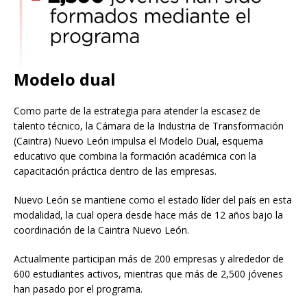
Modelo dual
Como parte de la estrategia para atender la escasez de
talento técnico, la Cámara de la Industria de Transformación
(Caintra) Nuevo León impulsa el Modelo Dual, esquema
educativo que combina la formación académica con la
capacitación práctica dentro de las empresas.
Nuevo León se mantiene como el estado líder del país en esta
modalidad, la cual opera desde hace más de 12 años bajo la
coordinación de la Caintra Nuevo León.
Actualmente participan más de 200 empresas y alrededor de
600 estudiantes activos, mientras que más de 2,500 jóvenes
han pasado por el programa.