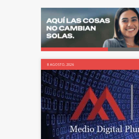
8 AGOSTO, 2026