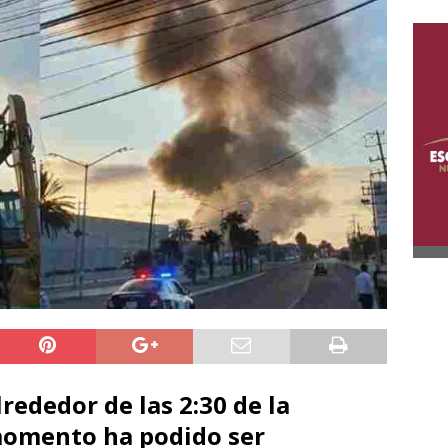
lrededor de las 2:30 de la
momento ha podido ser