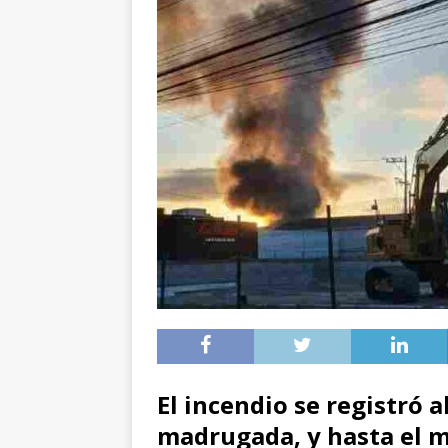
El incendio se registró a
madrugada, y hasta el 