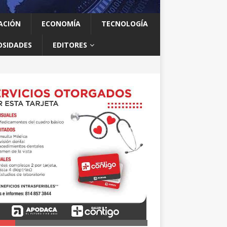
ACIÓN
ECONOMÍA
TECNOLOGÍA
OSIDADES
EDITORES