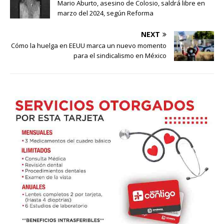
Mario Aburto, asesino de Colosio, saldrá libre en
marzo del 2024, según Reforma
NEXT
Cómo la huelga en EEUU marca un nuevo momento
para el sindicalismo en México