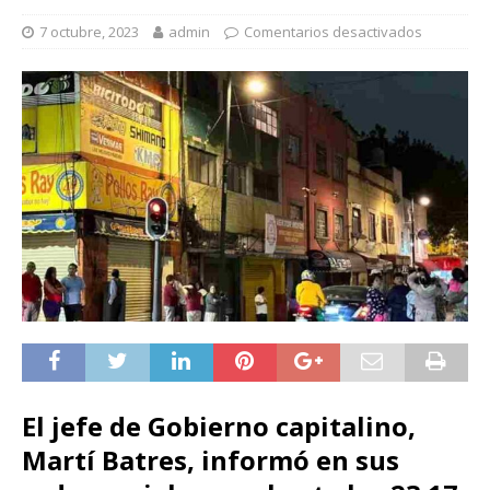
7 octubre, 2023
admin
Comentarios desactivados
El jefe de Gobierno capitalino,
Martí Batres, informó en sus