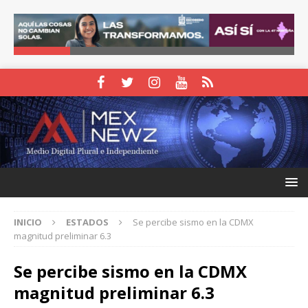
INICIO
ESTADOS
Se percibe sismo en la CDMX
magnitud preliminar 6.3
Se percibe sismo en la CDMX
magnitud preliminar 6.3