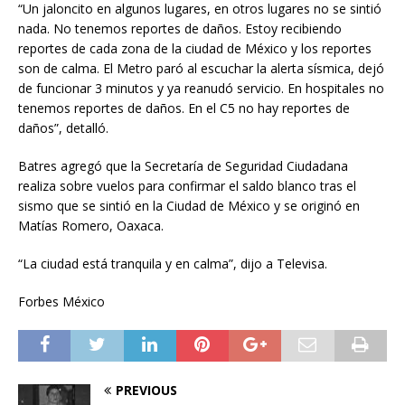
“Un jaloncito en algunos lugares, en otros lugares no se sintió
nada. No tenemos reportes de daños. Estoy recibiendo
reportes de cada zona de la ciudad de México y los reportes
son de calma. El Metro paró al escuchar la alerta sísmica, dejó
de funcionar 3 minutos y ya reanudó servicio. En hospitales no
tenemos reportes de daños. En el C5 no hay reportes de
daños”, detalló.
Batres agregó que la Secretaría de Seguridad Ciudadana
realiza sobre vuelos para confirmar el saldo blanco tras el
sismo que se sintió en la Ciudad de México y se originó en
Matías Romero, Oaxaca.
“La ciudad está tranquila y en calma”, dijo a Televisa.
Forbes México
PREVIOUS