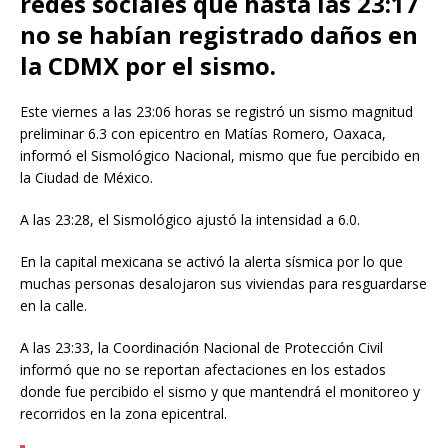
redes sociales que hasta las 23:17
no se habían registrado daños en
la CDMX por el sismo.
Este viernes a las 23:06 horas se registró un sismo magnitud
preliminar 6.3 con epicentro en Matías Romero, Oaxaca,
informó el Sismológico Nacional, mismo que fue percibido en
la Ciudad de México.
A las 23:28, el Sismológico ajustó la intensidad a 6.0.
En la capital mexicana se activó la alerta sísmica por lo que
muchas personas desalojaron sus viviendas para resguardarse
en la calle.
A las 23:33, la Coordinación Nacional de Protección Civil
informó que no se reportan afectaciones en los estados
donde fue percibido el sismo y que mantendrá el monitoreo y
recorridos en la zona epicentral.