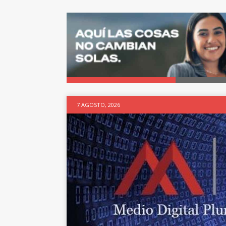
7 AGOSTO, 2026