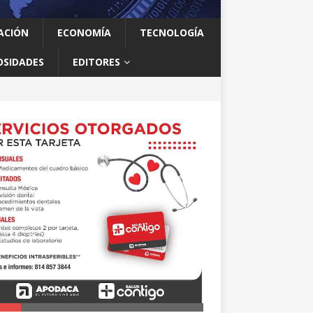
ACIÓN
ECONOMÍA
TECNOLOGÍA
OSIDADES
EDITORES