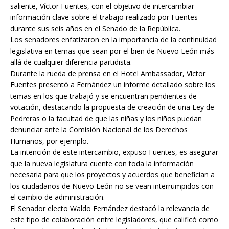
saliente, Víctor Fuentes, con el objetivo de intercambiar
información clave sobre el trabajo realizado por Fuentes
durante sus seis años en el Senado de la República.
Los senadores enfatizaron en la importancia de la continuidad
legislativa en temas que sean por el bien de Nuevo León más
allá de cualquier diferencia partidista.
Durante la rueda de prensa en el Hotel Ambassador, Víctor
Fuentes presentó a Fernández un informe detallado sobre los
temas en los que trabajó y se encuentran pendientes de
votación, destacando la propuesta de creación de una Ley de
Pedreras o la facultad de que las niñas y los niños puedan
denunciar ante la Comisión Nacional de los Derechos
Humanos, por ejemplo.
La intención de este intercambio, expuso Fuentes, es asegurar
que la nueva legislatura cuente con toda la información
necesaria para que los proyectos y acuerdos que benefician a
los ciudadanos de Nuevo León no se vean interrumpidos con
el cambio de administración.
El Senador electo Waldo Fernández destacó la relevancia de
este tipo de colaboración entre legisladores, que calificó como