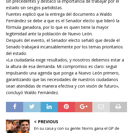
sin precedentes y destacó la importancia de trabajar por el
estado sin sesgos partidistas.
Fuentes explicó que la entrega del documento a Waldo
Fernández se debe a que es el Senador electo que lideró la
fórmula ganadora, por lo que es quien tiene la mayor
legitimidad ante la población de Nuevo León.
Después del evento, el Senador electo señaló que desde el
Senado trabajará incansablemente por los temas prioritarios
del estado.
«La ciudadanía exige resultados, y nosotros debemos estar a
la altura de esa demanda. Mi compromiso es claro: seguir
impulsando una agenda que ponga a Nuevo León primero,
garantizando que las necesidades de nuestros ciudadanos
sean atendidas de manera efectiva y con visión de futuro»,
concluyó Waldo Fernández.
PREVIOUS
En su casa y con su gente: Norris gana el GP de