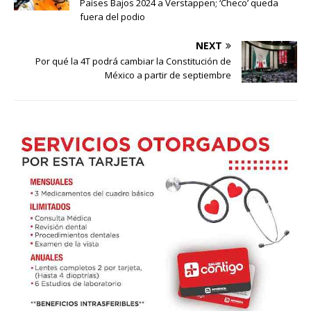
Países Bajos 2024 a Verstappen; ‘Checo’ queda
fuera del podio
NEXT
Por qué la 4T podrá cambiar la Constitución de
México a partir de septiembre