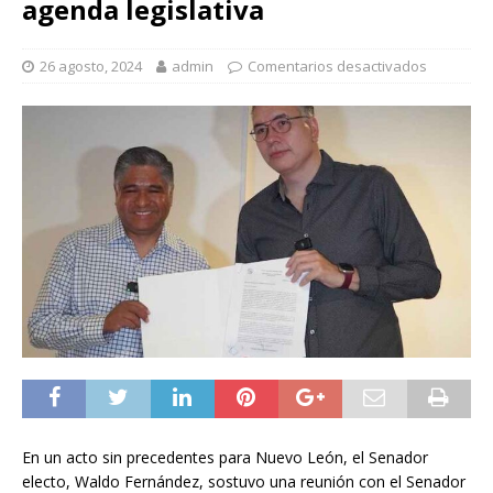
agenda legislativa
26 agosto, 2024
admin
Comentarios desactivados
En un acto sin precedentes para Nuevo León, el Senador
electo, Waldo Fernández, sostuvo una reunión con el Senador