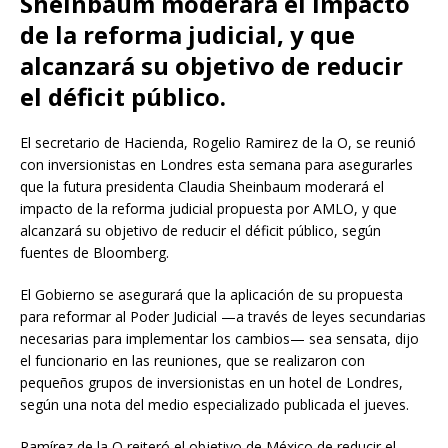
Sheinbaum moderará el impacto
de la reforma judicial, y que
alcanzará su objetivo de reducir
el déficit público.
El secretario de Hacienda, Rogelio Ramirez de la O, se reunió
con inversionistas en Londres esta semana para asegurarles
que la futura presidenta Claudia Sheinbaum moderará el
impacto de la reforma judicial propuesta por AMLO, y que
alcanzará su objetivo de reducir el déficit público, según
fuentes de Bloomberg.
El Gobierno se asegurará que la aplicación de su propuesta
para reformar al Poder Judicial —a través de leyes secundarias
necesarias para implementar los cambios— sea sensata, dijo
el funcionario en las reuniones, que se realizaron con
pequeños grupos de inversionistas en un hotel de Londres,
según una nota del medio especializado publicada el jueves.
Ramírez de la O reiteró el objetivo de México de reducir el