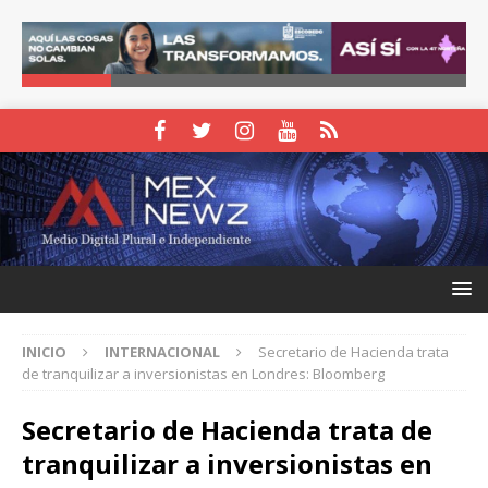
INICIO
INTERNACIONAL
Secretario de Hacienda trata
de tranquilizar a inversionistas en Londres: Bloomberg
Secretario de Hacienda trata de
tranquilizar a inversionistas en