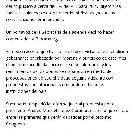
déficit publico a cerca del 3% del PIB para 2025, dijeron las
fuentes, quienes pidieron no ser identificadas ya que las
conversaciones eran privadas.
Un portavoz de la Secretaría de Hacienda declinó hacer
comentarios a Bloomberg.
El medio recordó que tras la arrolladora victoria de la coalición
gobernante encabezada por Morena a principios de este mes,
el peso retrocedió, las acciones se desplomaron y los
rendimientos de los bonos se dispararon en medio de
preocupaciones de que el bloque seguiría adelante con
propuestas constitucionales que podrían dañar las
instituciones del país.
Sheinbaum respaldó la reforma judicial propuesta por el
presidente Andrés Manuel López Obrador, diciendo que estará
entre las primeras que serán debatidas por el próximo
Congreso.