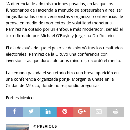
“A diferencia de administraciones pasadas, en las que los
funcionarios de Hacienda a menudo se apresuraban a realizar
largas llamadas con inversionistas y organizar conferencias de
prensa en medio de momentos de volatilidad monetaria,
Ramírez ha optado por un enfoque más moderado”, señaló el
texto firmado por Michael O’Boyle y Jorgelina Do Rosario.
El día después de que el peso se desplomó tras los resultados
electorales, Ramírez de la O tuvo una conferencia con
inversionistas que duró solo unos minutos, recordó el medio.
La semana pasada el secretario hizo una breve aparición en
una conferencia organizada por JP Morgan & Chase en la
Ciudad de México, donde no respondió preguntas.
Forbes México
PREVIOUS