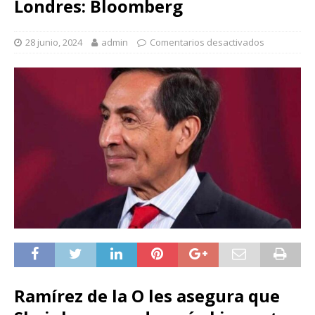
Londres: Bloomberg
28 junio, 2024
admin
Comentarios desactivados
Ramírez de la O les asegura que