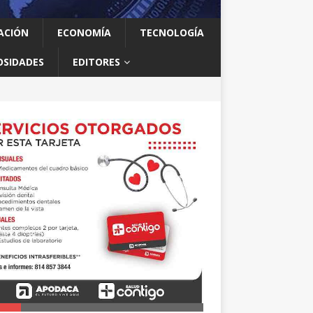
ACIÓN
ECONOMÍA
TECNOLOGÍA
OSIDADES
EDITORES