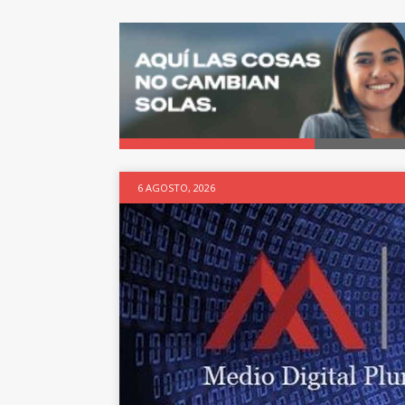
6 AGOSTO, 2026