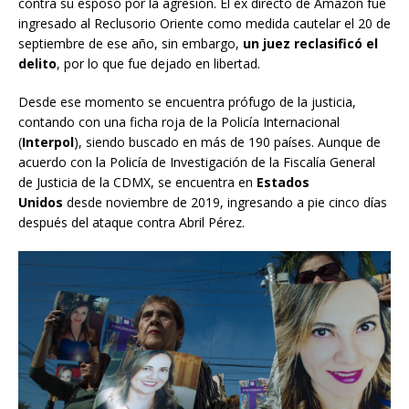
contra su esposo por la agresión. El ex directo de Amazon fue
ingresado al Reclusorio Oriente como medida cautelar el 20 de
septiembre de ese año, sin embargo,
un juez reclasificó el
delito
, por lo que fue dejado en libertad.
Desde ese momento se encuentra prófugo de la justicia,
contando con una ficha roja de la Policía Internacional
(
Interpol
), siendo buscado en más de 190 países. Aunque de
acuerdo con la Policía de Investigación de la Fiscalía General
de Justicia de la CDMX, se encuentra en
Estados
Unidos
desde noviembre de 2019, ingresando a pie cinco días
después del ataque contra Abril Pérez.