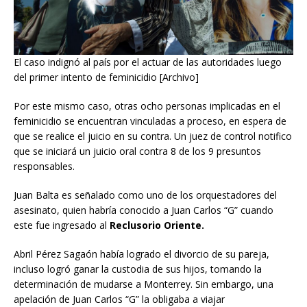
El caso indignó al país por el actuar de las autoridades luego
del primer intento de feminicidio [Archivo]
Por este mismo caso, otras ocho personas implicadas en el
feminicidio se encuentran vinculadas a proceso, en espera de
que se realice el juicio en su contra. Un juez de control notifico
que se iniciará un juicio oral contra 8 de los 9 presuntos
responsables.
Juan Balta es señalado como uno de los orquestadores del
asesinato, quien habría conocido a Juan Carlos “G” cuando
este fue ingresado al
Reclusorio Oriente.
Abril Pérez Sagaón había logrado el divorcio de su pareja,
incluso logró ganar la custodia de sus hijos, tomando la
determinación de mudarse a Monterrey. Sin embargo, una
apelación de Juan Carlos “G” la obligaba a viajar