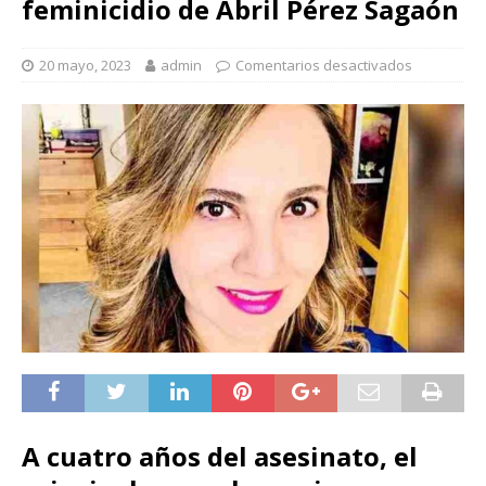
feminicidio de Abril Pérez Sagaón
20 mayo, 2023
admin
Comentarios desactivados
A cuatro años del asesinato, el