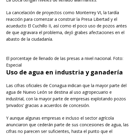
La cancelación de proyectos como Monterrey VI, la tardía
reacción para comenzar a construir la Presa Libertad y el
acueducto El Cuchillo II, así como el poco uso de pozos antes
de que agravara el problema, dejó grabes afectaciones en el
abasto de la ciudadanía.
El porcentaje de llenado de las presas a nivel nacional. Foto:
Especial
Uso de agua en industria y ganadería
Las cifras oficiales de Conagua indican que la mayor parte del
agua de Nuevo León se destina al uso agropecuario e
industrial, con la mayor parte de empresas explotando pozos
‘privados’ gracias a acuerdos de concesión.
Y aunque algunas empresas e incluso el sector agrícola
anunciaron que cederán parte de sus concesiones de agua, las
cifras no parecen ser suficientes, hasta el punto que el