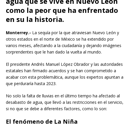
agua que se vive en Nuevo León
como la peor que ha enfrentado
en su la historia.
Monterrey.-
La sequía por la que atraviesan Nuevo León y
otros estados en el norte de México se ha extendido por
varios meses, afectando a la ciudadanía y dejando imágenes
sorprendentes que le han dado la vuelta al mundo.
El presidente Andrés Manuel López Obrador y las autoridades
estatales han firmado acuerdos y se han comprometido a
acabar con esta problemática, aunque los expertos apuntan a
que perduraría hasta 2023.
No solo la falta de lluvias en el último tiempo ha afectado al
desabasto de agua, que llevó a las restricciones en el servicio,
si no que se debe a diferentes factores, como lo son:
El fenómeno de La Niña