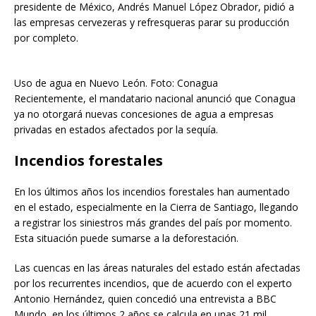
presidente de México, Andrés Manuel López Obrador, pidió a
las empresas cervezeras y refresqueras parar su producción
por completo.
Uso de agua en Nuevo León. Foto: Conagua
Recientemente, el mandatario nacional anunció que Conagua
ya no otorgará nuevas concesiones de agua a empresas
privadas en estados afectados por la sequía.
Incendios forestales
En los últimos años los incendios forestales han aumentado
en el estado, especialmente en la Cierra de Santiago, llegando
a registrar los siniestros más grandes del país por momento.
Esta situación puede sumarse a la deforestación.
Las cuencas en las áreas naturales del estado están afectadas
por los recurrentes incendios, que de acuerdo con el experto
Antonio Hernández, quien concedió una entrevista a BBC
Mundo, en los últimos 2 años se calcula en unas 21 mil