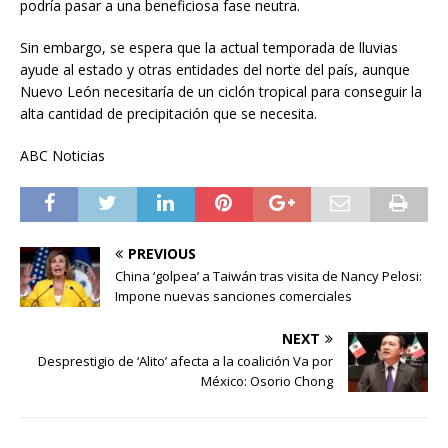
podría pasar a una beneficiosa fase neutra.
Sin embargo, se espera que la actual temporada de lluvias
ayude al estado y otras entidades del norte del país, aunque
Nuevo León necesitaría de un ciclón tropical para conseguir la
alta cantidad de precipitación que se necesita.
ABC Noticias
PREVIOUS
China ‘golpea’ a Taiwán tras visita de Nancy Pelosi:
Impone nuevas sanciones comerciales
NEXT
Desprestigio de ‘Alito’ afecta a la coalición Va por
México: Osorio Chong