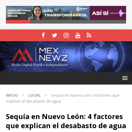
INICIO
LOCAL
Sequía en Nuevo León: 4 factores que
explican el desabasto de agua
Sequía en Nuevo León: 4 factores
que explican el desabasto de agua