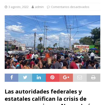
3 agosto, 2022
admin
Comentarios desactivados
Las autoridades federales y
estatales califican la crisis de