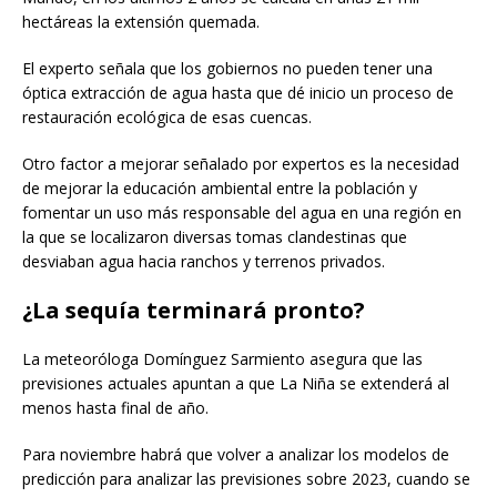
hectáreas la extensión quemada.
El experto señala que los gobiernos no pueden tener una
óptica extracción de agua hasta que dé inicio un proceso de
restauración ecológica de esas cuencas.
Otro factor a mejorar señalado por expertos es la necesidad
de mejorar la educación ambiental entre la población y
fomentar un uso más responsable del agua en una región en
la que se localizaron diversas tomas clandestinas que
desviaban agua hacia ranchos y terrenos privados.
¿La sequía terminará pronto?
La meteoróloga Domínguez Sarmiento asegura que las
previsiones actuales apuntan a que La Niña se extenderá al
menos hasta final de año.
Para noviembre habrá que volver a analizar los modelos de
predicción para analizar las previsiones sobre 2023, cuando se