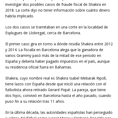
investigar dos posibles casos de fraude fiscal de Shakira en
2018. La corte dijo no tener información sobre cuánto dinero
habría implicado.
Los dos casos se tramitaban en una corte en la localidad de
Esplugues de Llobregat, cerca de Barcelona.
El primer caso gira en torno a dónde residía Shakira entre 2012
y 2014. La fiscalía en Barcelona alega que la ganadora de
varios Grammy pasó más de la mitad de ese periodo en
España y debería haber pagado impuestos en el país, aunque
su residencia oficial fuera en Bahamas.
Shakira, cuyo nombre real es Shakira Isabel Mebarak Ripoll,
tiene lazos con España desde que inició una relación con el
futbolista ahora retirado Gerard Piqué. La pareja, que tiene
dos hijos, convivió en Barcelona hasta el año pasado, cuando
puso fin a su relación tras 11 años.
En la última década, las autoridades españolas han perseguido