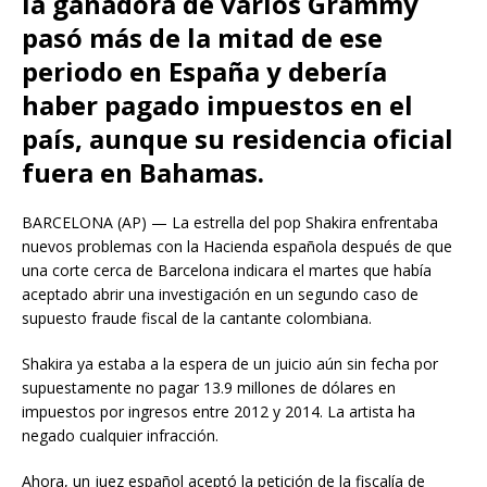
la ganadora de varios Grammy
pasó más de la mitad de ese
periodo en España y debería
haber pagado impuestos en el
país, aunque su residencia oficial
fuera en Bahamas.
BARCELONA (AP) — La estrella del pop Shakira enfrentaba
nuevos problemas con la Hacienda española después de que
una corte cerca de Barcelona indicara el martes que había
aceptado abrir una investigación en un segundo caso de
supuesto fraude fiscal de la cantante colombiana.
Shakira ya estaba a la espera de un juicio aún sin fecha por
supuestamente no pagar 13.9 millones de dólares en
impuestos por ingresos entre 2012 y 2014. La artista ha
negado cualquier infracción.
Ahora, un juez español aceptó la petición de la fiscalía de