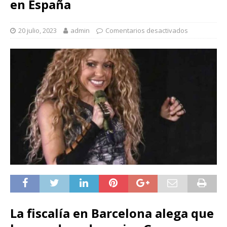
en España
20 julio, 2023
admin
Comentarios desactivados
La fiscalía en Barcelona alega que