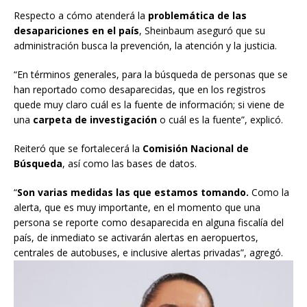
Respecto a cómo atenderá la
problemática de las
desapariciones en el país
, Sheinbaum aseguró que su
administración busca la prevención, la atención y la justicia.
“En términos generales, para la búsqueda de personas que se
han reportado como desaparecidas, que en los registros
quede muy claro cuál es la fuente de información; si viene de
una
carpeta de investigación
o cuál es la fuente”, explicó.
Reiteró que se fortalecerá la
Comisión Nacional de
Búsqueda
, así como las bases de datos.
“
Son varias medidas las que estamos tomando.
Como la
alerta, que es muy importante, en el momento que una
persona se reporte como desaparecida en alguna fiscalía del
país, de inmediato se activarán alertas en aeropuertos,
centrales de autobuses, e inclusive alertas privadas”, agregó.