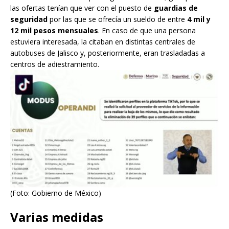
las ofertas tenían que ver con el puesto de
guardias de
seguridad
por las que se ofrecía un sueldo de entre
4 mil y
12 mil pesos mensuales
. En caso de que una persona
estuviera interesada, la citaban en distintas centrales de
autobuses de Jalisco y, posteriormente, eran trasladadas a
centros de adiestramiento.
(Foto: Gobierno de México)
Varias medidas