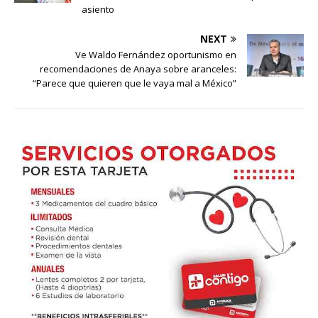
asiento
NEXT
Ve Waldo Fernández oportunismo en
recomendaciones de Anaya sobre aranceles:
“Parece que quieren que le vaya mal a México”