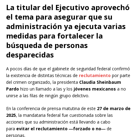
La titular del Ejecutivo aprovechó
el tema para asegurar que su
administración ya ejecuta varias
medidas para fortalecer la
búsqueda de personas
desparecidas
A pocos días de que el gabinete de seguridad federal confirmó
la existencia de distintas técnicas de
reclutamiento
por parte
del crimen organizado, la presidenta
Claudia Sheinbaum
Pardo
hizo un llamado a las y los
jóvenes mexicanos
a no
unirse a las filas de ningún grupo delictivo.
En la conferencia de prensa matutina de este
27 de marzo de
2025
, la mandataria federal fue cuestionada sobre las
acciones que su administración está llevando a cabo
para
evitar el reclutamiento
―
forzado o no
―
de
personas.