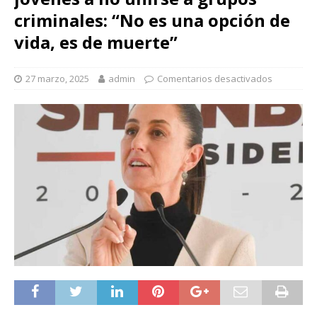
criminales: “No es una opción de
vida, es de muerte”
27 marzo, 2025
admin
Comentarios desactivados