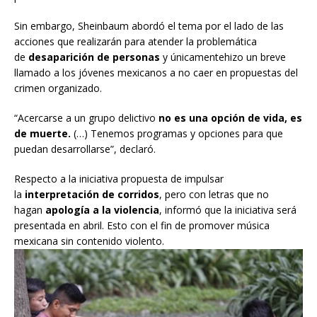
Sin embargo, Sheinbaum abordó el tema por el lado de las
acciones que realizarán para atender la problemática
de
desaparición de personas
y únicamentehizo un breve
llamado a los jóvenes mexicanos a no caer en propuestas del
crimen organizado.
“Acercarse a un grupo delictivo
no es una opción de vida, es
de muerte.
(…) Tenemos programas y opciones para que
puedan desarrollarse”, declaró.
Respecto a la iniciativa propuesta de impulsar
la
interpretación de corridos
, pero con letras que no
hagan
apología a la violencia
, informó que la iniciativa será
presentada en abril. Esto con el fin de promover música
mexicana sin contenido violento.