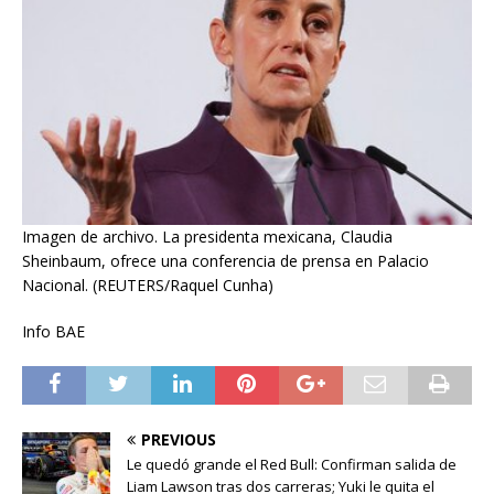
Imagen de archivo. La presidenta mexicana, Claudia
Sheinbaum, ofrece una conferencia de prensa en Palacio
Nacional. (REUTERS/Raquel Cunha)
Info BAE
PREVIOUS
Le quedó grande el Red Bull: Confirman salida de
Liam Lawson tras dos carreras; Yuki le quita el