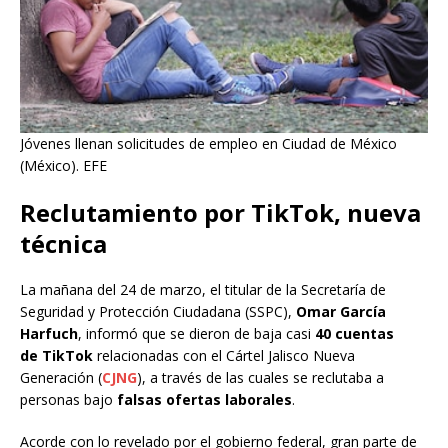
Jóvenes llenan solicitudes de empleo en Ciudad de México
(México). EFE
Reclutamiento por TikTok, nueva
técnica
La mañana del 24 de marzo, el titular de la Secretaría de
Seguridad y Protección Ciudadana (SSPC),
Omar García
Harfuch
, informó que se dieron de baja casi
40 cuentas
de TikTok
relacionadas con el Cártel Jalisco Nueva
Generación (
CJNG
), a través de las cuales se reclutaba a
personas bajo
falsas ofertas laborales
.
Acorde con lo revelado por el gobierno federal, gran parte de