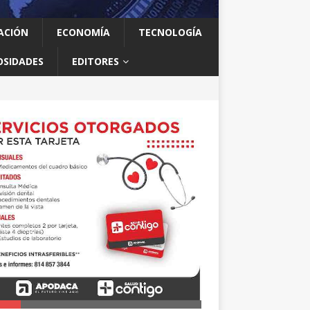
ACIÓN
ECONOMÍA
TECNOLOGÍA
OSIDADES
EDITORES