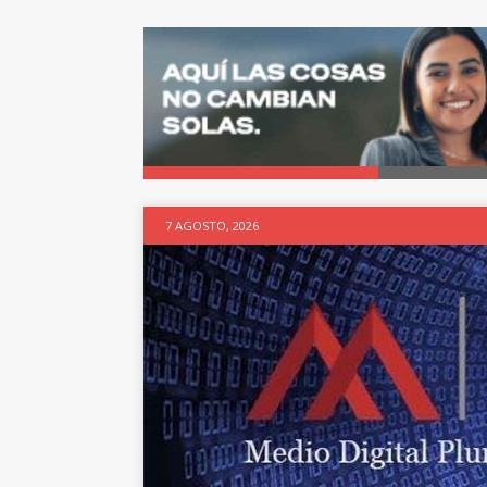
7 AGOSTO, 2026