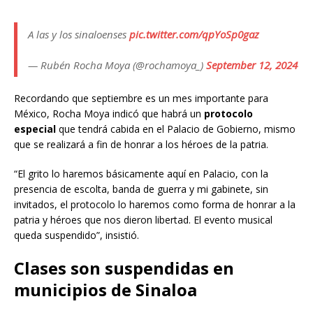
A las y los sinaloenses
pic.twitter.com/qpYoSp0gaz
— Rubén Rocha Moya (@rochamoya_)
September 12, 2024
Recordando que septiembre es un mes importante para
México, Rocha Moya indicó que habrá un
protocolo
especial
que tendrá cabida en el Palacio de Gobierno, mismo
que se realizará a fin de honrar a los héroes de la patria.
“El grito lo haremos básicamente aquí en Palacio, con la
presencia de escolta, banda de guerra y mi gabinete, sin
invitados, el protocolo lo haremos como forma de honrar a la
patria y héroes que nos dieron libertad. El evento musical
queda suspendido”, insistió.
Clases son suspendidas en
municipios de Sinaloa