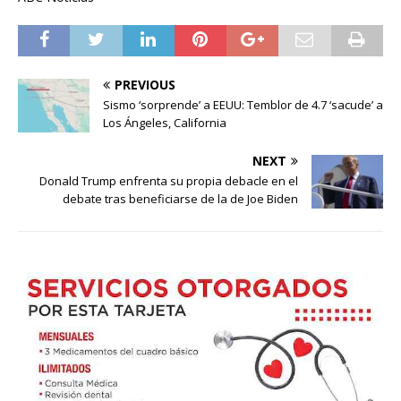
PREVIOUS
Sismo ‘sorprende’ a EEUU: Temblor de 4.7 ‘sacude’ a
Los Ángeles, California
NEXT
Donald Trump enfrenta su propia debacle en el
debate tras beneficiarse de la de Joe Biden