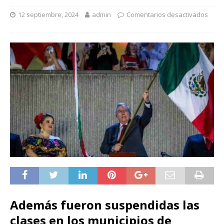
12 septiembre, 2024
admin
Comentarios desactivados
Además fueron suspendidas las
clases en los municipios de