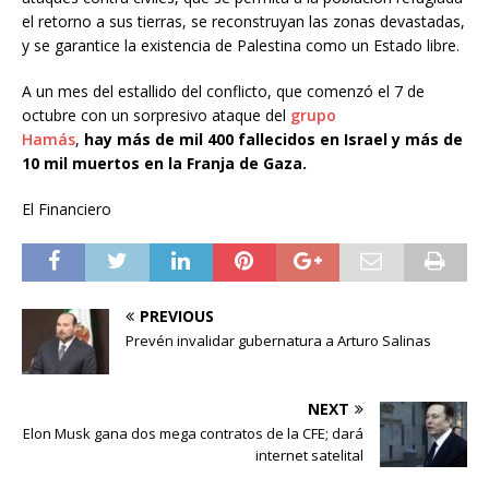
el retorno a sus tierras, se reconstruyan las zonas devastadas,
y se garantice la existencia de Palestina como un Estado libre.
A un mes del estallido del conflicto, que comenzó el 7 de
octubre con un sorpresivo ataque del
grupo
Hamás
,
hay
más de mil 400 fallecidos
en Israel y más de
10 mil muertos en la Franja de Gaza.
El Financiero
PREVIOUS
Prevén invalidar gubernatura a Arturo Salinas
NEXT
Elon Musk gana dos mega contratos de la CFE; dará
internet satelital