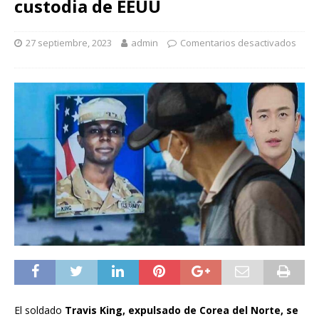
custodia de EEUU
27 septiembre, 2023
admin
Comentarios desactivados
El soldado
Travis King, expulsado de Corea del Norte, se