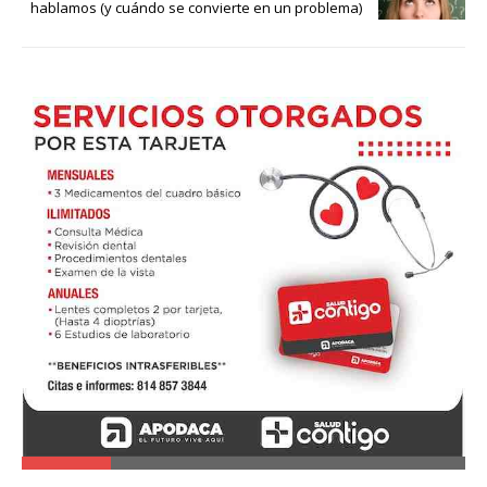
hablamos (y cuándo se convierte en un problema)