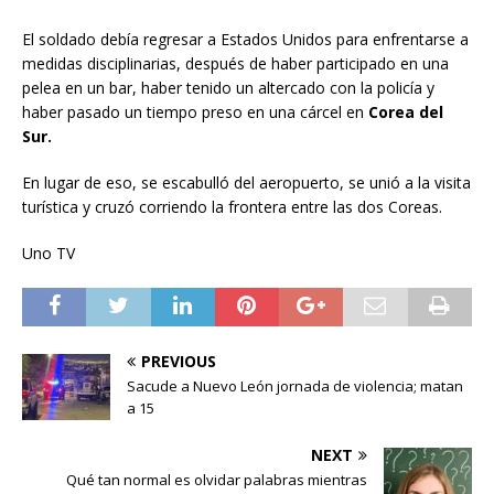
El soldado debía regresar a Estados Unidos para enfrentarse a
medidas disciplinarias, después de haber participado en una
pelea en un bar, haber tenido un altercado con la policía y
haber pasado un tiempo preso en una cárcel en
Corea del
Sur.
En lugar de eso, se escabulló del aeropuerto, se unió a la visita
turística y cruzó corriendo la frontera entre las dos Coreas.
Uno TV
PREVIOUS
Sacude a Nuevo León jornada de violencia; matan
a 15
NEXT
Qué tan normal es olvidar palabras mientras