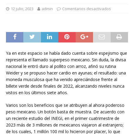
12 julio, 2023
admin
Comentarios desactivados
Ya en este espacio se había dado cuenta sobre espejismo que
representa el llamado superpeso mexicano. Sin duda, la divisa
nacional le entró duro al pollito con arroz, afinó su rutina
Weider y se propuso hacer cardio en ayunas; el resultado: una
moneda musculosa que ha venido apreciándose frente al
billete verde desde finales de 2022, alcanzando niveles nunca
vistos en los últimos siete años.
Varios son los beneficios que se atribuyen al ahora poderoso
peso mexicano. Un botón basta de muestra. De acuerdo con
un reciente estudio del INEGI, en el primer cuatrimestre de
2023 más de 3 millones de mexicanos viajaron al extranjero;
de los cuales, 1 millón 100 mil lo hicieron por placer, lo que