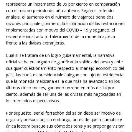
representa un incremento de 35 por ciento en comparación
con el mismo periodo del año anterior. Según el referido
análisis, el aumento en el número de viajantes tiene dos
razones principales; primero, la eliminación de las restricciones
implementadas con motivo del COVID – 19 y segundo, el
reciente e inusitado fortalecimiento de la moneda azteca
frente a las divisas extranjeras.
Cual si se tratara de un logro gubernamental, la narrativa
oficial se ha encargado de glorificar la solidez del peso y ante
cualquier cuestionamiento respecto al manejo económico del
país, las huestes presidenciales alegan con lujo de estridencia
que la moneda mexicana es la que más ha avanzado en los
últimos cinco meses, ganando terreno en más de 14 por
ciento, además de ser una de las divisas más negociadas en
los mercados especulativos.
Por supuesto, ser el fortachón del salón debe ser motivo de
orgullo y presunción; sin embargo, antes de que mi amable y
única lectora busque sus cómodos tenis y se proponga visitar