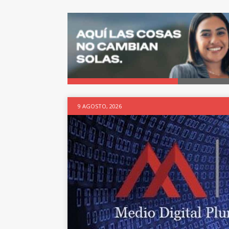
9 AGOSTO, 2026