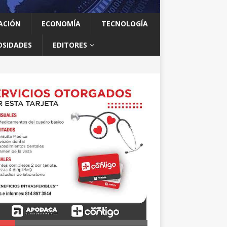
ACIÓN
ECONOMÍA
TECNOLOGÍA
OSIDADES
EDITORES