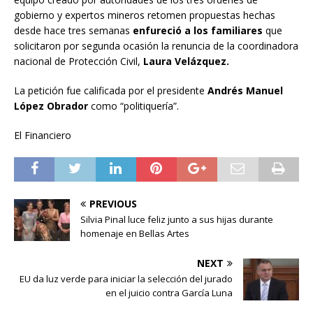
gobierno y expertos mineros retomen propuestas hechas
desde hace tres semanas
enfureció a los familiares
que
solicitaron por segunda ocasión la renuncia de la coordinadora
nacional de Protección Civil,
Laura Velázquez.
La petición fue calificada por el presidente
Andrés Manuel
López Obrador
como “politiquería”.
El Financiero
PREVIOUS
Silvia Pinal luce feliz junto a sus hijas durante
homenaje en Bellas Artes
NEXT
EU da luz verde para iniciar la selección del jurado
en el juicio contra García Luna