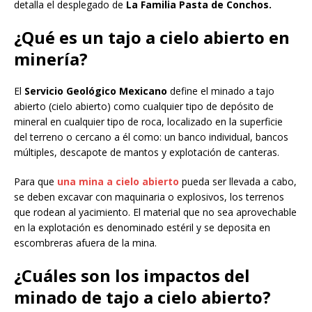
detalla el desplegado de
La Familia Pasta de Conchos.
¿Qué es un tajo a cielo abierto en
minería?
El
Servicio Geológico Mexicano
define el minado a tajo
abierto (cielo abierto) como cualquier tipo de depósito de
mineral en cualquier tipo de roca, localizado en la superficie
del terreno o cercano a él como: un banco individual, bancos
múltiples, descapote de mantos y explotación de canteras.
Para que
una mina a cielo abierto
pueda ser llevada a cabo,
se deben excavar con maquinaria o explosivos, los terrenos
que rodean al yacimiento. El material que no sea aprovechable
en la explotación es denominado estéril y se deposita en
escombreras afuera de la mina.
¿Cuáles son los impactos del
minado de tajo a cielo abierto?