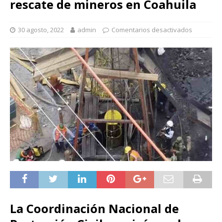
rescate de mineros en Coahuila
30 agosto, 2022
admin
Comentarios desactivados
La Coordinación Nacional de