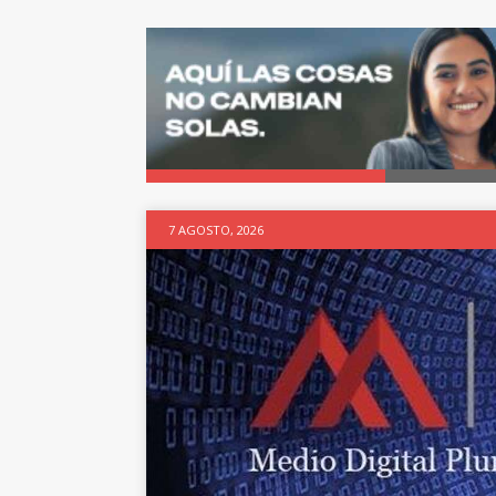
7 AGOSTO, 2026