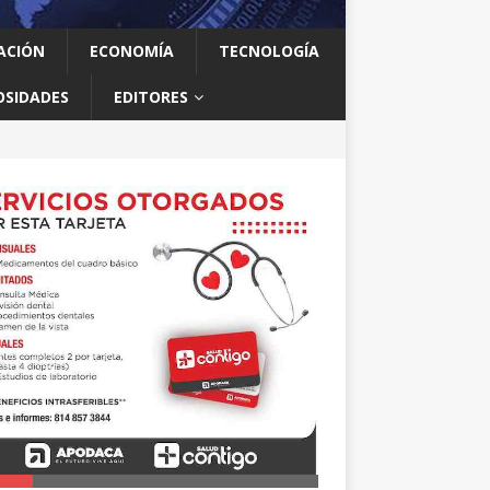
ACIÓN
ECONOMÍA
TECNOLOGÍA
OSIDADES
EDITORES