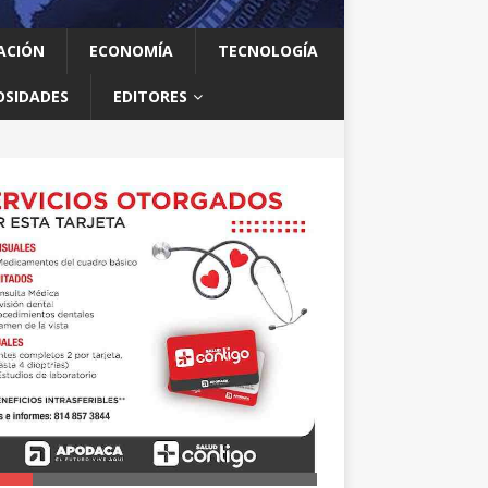
ACIÓN
ECONOMÍA
TECNOLOGÍA
OSIDADES
EDITORES