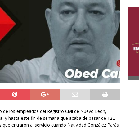
o de los empleados del Registro Civil de Nuevo León,
a, y hasta este fin de semana que acaba de pasar de 122
los que entraron al servicio cuando Natividad González Parás