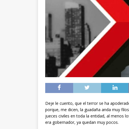
Deje le cuento, que el terror se ha apoderad
porque, me dicen, la guadaña anda muy filos
jueces civiles en toda la entidad, al menos 
era gobernador, ya quedan muy pocos.