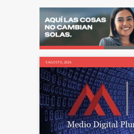
5 AGOSTO, 2026