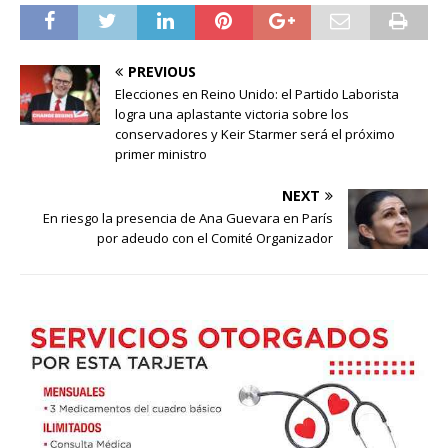
PREVIOUS
Elecciones en Reino Unido: el Partido Laborista
logra una aplastante victoria sobre los
conservadores y Keir Starmer será el próximo
primer ministro
NEXT
En riesgo la presencia de Ana Guevara en París
por adeudo con el Comité Organizador