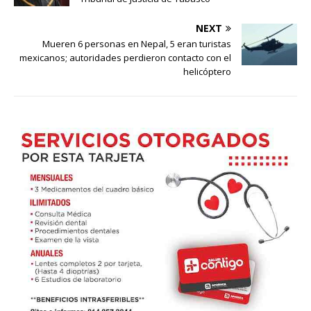
NEXT
Mueren 6 personas en Nepal, 5 eran turistas
mexicanos; autoridades perdieron contacto con el
helicóptero