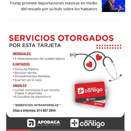
Trump promete deportaciones masivas en medio
del revuelo por su bulo sobre los haitianos