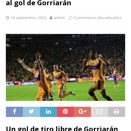
al gol de Gorriarán
14 septiembre, 2024
admin
Comentarios desactivados
Un gol de tiro libre de Gorriarán