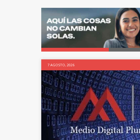
7 AGOSTO, 2026