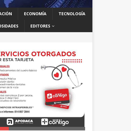
ACIÓN
ECONOMÍA
TECNOLOGÍA
OSIDADES
EDITORES