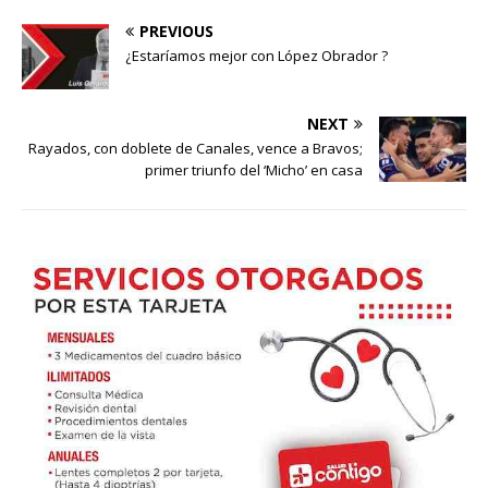
PREVIOUS
¿Estaríamos mejor con López Obrador ?
NEXT
Rayados, con doblete de Canales, vence a Bravos;
primer triunfo del ‘Micho’ en casa