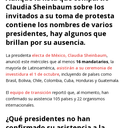
Claudia Sheinbaum sobre los
invitados a su toma de protesta
contiene los nombres de varios
presidentes, hay algunos que
brillan por su ausencia.
La presidenta
electa de México, Claudia Sheinbaum
,
anunció este miércoles que al menos
16
mandatarios
, la
mayoría de Latinoamérica,
asistirán a su ceremonia de
investidura el 1 de octubre
, incluyendo de países como
Brasil, Bolivia, Chile, Colombia, Cuba, Honduras y Guatemala.
El
equipo de transición
reportó que, al momento, han
confirmado su asistencia 105 países y 22 organismos
internacionales.
¿Qué presidentes no han
confirmado su asistencia a la