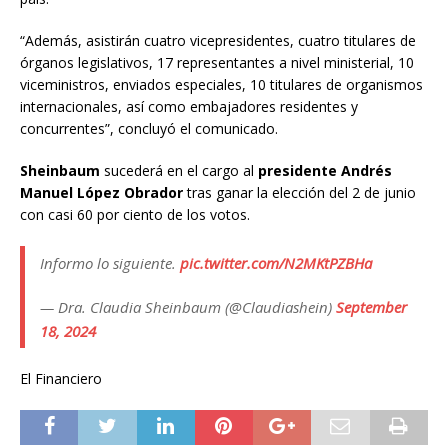
“Además, asistirán cuatro vicepresidentes, cuatro titulares de
órganos legislativos, 17 representantes a nivel ministerial, 10
viceministros, enviados especiales, 10 titulares de organismos
internacionales, así como embajadores residentes y
concurrentes”, concluyó el comunicado.
Sheinbaum
sucederá en el cargo al
presidente Andrés
Manuel López Obrador
tras ganar la elección del 2 de junio
con casi 60 por ciento de los votos.
Informo lo siguiente.
pic.twitter.com/N2MKtPZBHa
— Dra. Claudia Sheinbaum (@Claudiashein)
September
18, 2024
El Financiero