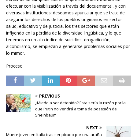
efectuar con la visibilización a través del docuemental, y con
diverasas instituciones: deseamos apuntalar que se trate de
asegurar los derechos de los pueblos originarios en sector
salud, educativo y de justicia, los tres sectores que están
inflyendo en la pérdida de la diversidad lingüística, y lo que
tenemos en un alto índice de suicidios, drogadicción,
alcoholismo, se empiezan a generarse problemas sociales por
lo mimo”.
Proceso
PREVIOUS
¿Miedo a ser detenido? Esta sería la razón por la
que Putin no vendrá a toma de posesión de
Sheinbaum
NEXT
Muere joven en Italia tras ser picado por una araña