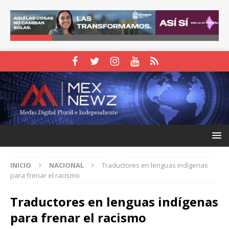
INICIO
NACIONAL
Traductores en lenguas indígenas
para frenar el racismo
Traductores en lenguas indígenas
para frenar el racismo