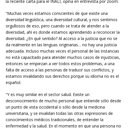
la reciente carta para el INALI, opina en entrevista por zoom:
“Muchas veces estamos conscientes de que existe una
diversidad lingüística, una diversidad cultural, y nos sentimos
orgullosos de eso, pero cuando se trata de atender a la
diversidad, ahí es donde estamos aprendiendo a reconocer la
diversidad. ¿En qué sentido? Al acceso a la justicia que no se
da realmente en las lenguas originarias… no hay una justicia
adecuada. Incluso muchas veces el personal de las instancias
no está capacitado para atender muchos casos de injusticias,
entonces se empiezan a ver todos estos problemas, a una
falta de acceso a las personas de traducir sus conflictos, y
estamos invalidando sus derechos porque su idioma no es el
español.
“Y es muy similar en el sector salud. Existe un
desconocimiento de mucho personal que entiende sólo desde
un punto de vista occidental o sólo desde la medicina
universitaria, y se invalidan todas las otras expresiones de
conocimientos médicos tradicionales, de entender la
enfermedad y la salud. En el momento en que una persona no