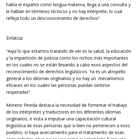
habla el español como lengua materna, llega a una consulta y
le hablan en términos técnicos y no hay intérprete, lo cual
refleja todo un desconocimiento de derechos”.
Enfatiza:
“Aquí lo que estamos tratando de ver es la salud, la educación
y la impartición de justicia como los nichos más importantes
en los cuales no se están llevando a cabo esos aspectos del
reconocimiento de derechos lingüísticos. Ya es un atropello
general a los idiomas originarios y no hay un mecanismos
eficaces en los cuales las personas puedan sentirse
respetadas”.
Moreno Pineda destaca la necesidad de fomentar el trabajo
de los intérpretes y traductores en los diferentes idiomas
originarios, e insta a impulsar una capacitación cultural
lingüística de esas personas que si bien no pertenecen a esos
pueblos, sí haya acercamiento para el tratamiento de esas