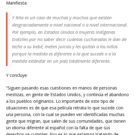
Manifiesta:
Y Rita es un caso de muchas y muchos que existen
desgraciadamente a nivel nacional o a nivel internacional.
Por ejemplo, en Estados Unidos a mujeres indígenas
tzotziles por no saber decir cuántas cucharadas le dan de
leche a su bebé, meten juicios y les quitan a los niños
porque la medida es diferente a la que sucede o a la
medida estándar en un país totalmente diferente.
Y concluye:
“Siguen pasando esas cuestiones en manos de personas
mestizas, en gente de Estados Unidos, y continúa el abandono
a los pueblos originarios. Lo importante de este tipo de
situaciones es de que esa película retrata lo que sucede con
una persona, con la cual se pueden ver identificadas muchas
gente que migran, que salen de sus comunidades, que tienen
un idioma diferente al español con la falta de que sus
derechos se cumplan. Eso es lo que estamos tratando de