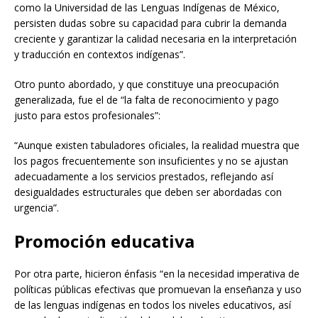
como la Universidad de las Lenguas Indígenas de México,
persisten dudas sobre su capacidad para cubrir la demanda
creciente y garantizar la calidad necesaria en la interpretación
y traducción en contextos indígenas”.
Otro punto abordado, y que constituye una preocupación
generalizada, fue el de “la falta de reconocimiento y pago
justo para estos profesionales”:
“Aunque existen tabuladores oficiales, la realidad muestra que
los pagos frecuentemente son insuficientes y no se ajustan
adecuadamente a los servicios prestados, reflejando así
desigualdades estructurales que deben ser abordadas con
urgencia”.
Promoción educativa
Por otra parte, hicieron énfasis “en la necesidad imperativa de
políticas públicas efectivas que promuevan la enseñanza y uso
de las lenguas indígenas en todos los niveles educativos, así