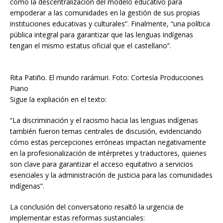
como la descentralización del modelo educativo para
empoderar a las comunidades en la gestión de sus propias
instituciones educativas y culturales”. Finalmente, “una política
pública integral para garantizar que las lenguas indígenas
tengan el mismo estatus oficial que el castellano”.
Rita Patiño. El mundo rarámuri. Foto: Cortesía Producciones
Piano
Sigue la expliación en el texto:
“La discriminación y el racismo hacia las lenguas indígenas
también fueron temas centrales de discusión, evidenciando
cómo estas percepciones erróneas impactan negativamente
en la profesionalización de intérpretes y traductores, quienes
son clave para garantizar el acceso equitativo a servicios
esenciales y la administración de justicia para las comunidades
indígenas”.
La conclusión del conversatorio resaltó la urgencia de
implementar estas reformas sustanciales: