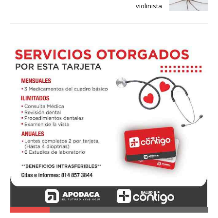
violinista