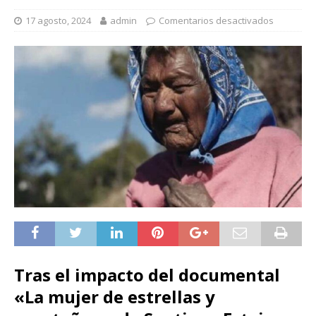
17 agosto, 2024
admin
Comentarios desactivados
Tras el impacto del documental
«La mujer de estrellas y