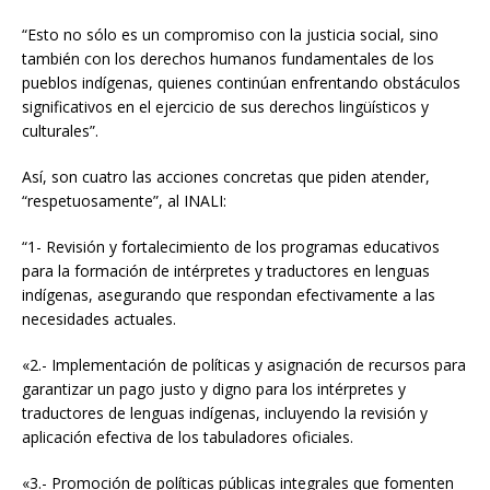
“Esto no sólo es un compromiso con la justicia social, sino
también con los derechos humanos fundamentales de los
pueblos indígenas, quienes continúan enfrentando obstáculos
significativos en el ejercicio de sus derechos lingüísticos y
culturales”.
Así, son cuatro las acciones concretas que piden atender,
“respetuosamente”, al INALI:
“1- Revisión y fortalecimiento de los programas educativos
para la formación de intérpretes y traductores en lenguas
indígenas, asegurando que respondan efectivamente a las
necesidades actuales.
«2.- Implementación de políticas y asignación de recursos para
garantizar un pago justo y digno para los intérpretes y
traductores de lenguas indígenas, incluyendo la revisión y
aplicación efectiva de los tabuladores oficiales.
«3.- Promoción de políticas públicas integrales que fomenten