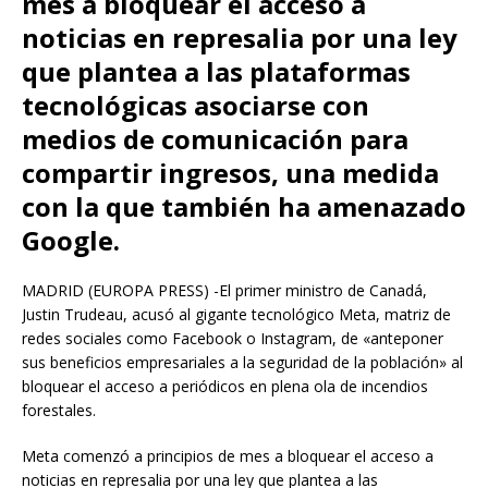
mes a bloquear el acceso a
noticias en represalia por una ley
que plantea a las plataformas
tecnológicas asociarse con
medios de comunicación para
compartir ingresos, una medida
con la que también ha amenazado
Google.
MADRID (EUROPA PRESS) -El primer ministro de Canadá,
Justin Trudeau, acusó al gigante tecnológico Meta, matriz de
redes sociales como Facebook o Instagram, de «anteponer
sus beneficios empresariales a la seguridad de la población» al
bloquear el acceso a periódicos en plena ola de incendios
forestales.
Meta comenzó a principios de mes a bloquear el acceso a
noticias en represalia por una ley que plantea a las