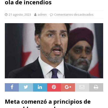
ola de incendios
21 agosto, 2023
admin
Comentarios desactivados
Meta comenzó a principios de