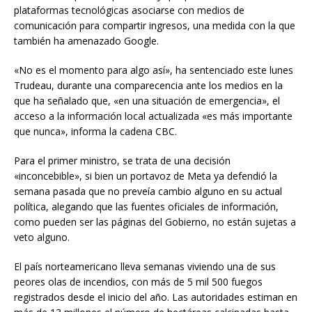
plataformas tecnológicas asociarse con medios de
comunicación para compartir ingresos, una medida con la que
también ha amenazado Google.
«No es el momento para algo así», ha sentenciado este lunes
Trudeau, durante una comparecencia ante los medios en la
que ha señalado que, «en una situación de emergencia», el
acceso a la información local actualizada «es más importante
que nunca», informa la cadena CBC.
Para el primer ministro, se trata de una decisión
«inconcebible», si bien un portavoz de Meta ya defendió la
semana pasada que no preveía cambio alguno en su actual
política, alegando que las fuentes oficiales de información,
como pueden ser las páginas del Gobierno, no están sujetas a
veto alguno.
El país norteamericano lleva semanas viviendo una de sus
peores olas de incendios, con más de 5 mil 500 fuegos
registrados desde el inicio del año. Las autoridades estiman en