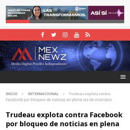
INICIO
INTERNACIONAL
Trudeau explota contra
Facebook por bloqueo de noticias en plena ola de incendios
Trudeau explota contra Facebook
por bloqueo de noticias en plena