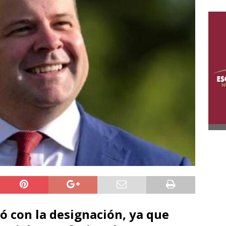
ó con la designación, ya que