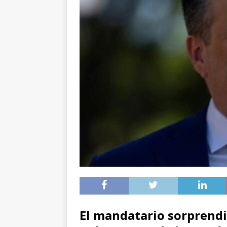
El mandatario sorprendi