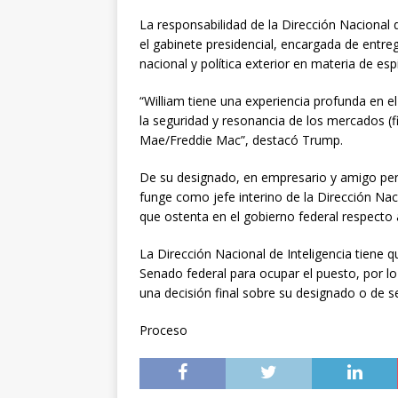
La responsabilidad de la Dirección Nacional 
el gabinete presidencial, encargada de entreg
nacional y política exterior en materia de es
“William tiene una experiencia profunda en 
la seguridad y resonancia de los mercados (f
Mae/Freddie Mac”, destacó Trump.
De su designado, en empresario y amigo per
funge como jefe interino de la Dirección Nac
que ostenta en el gobierno federal respecto a
La Dirección Nacional de Inteligencia tiene 
Senado federal para ocupar el puesto, por 
una decisión final sobre su designado o de s
Proceso