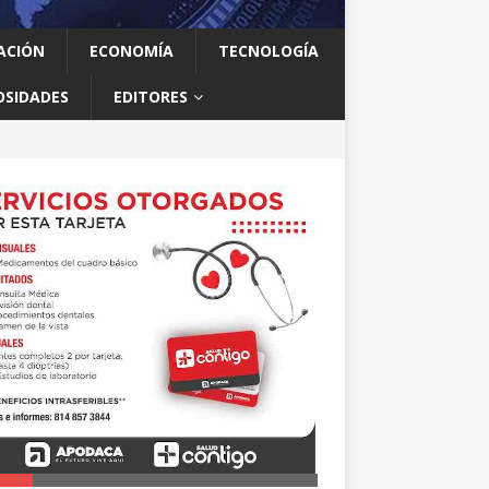
ACIÓN
ECONOMÍA
TECNOLOGÍA
OSIDADES
EDITORES