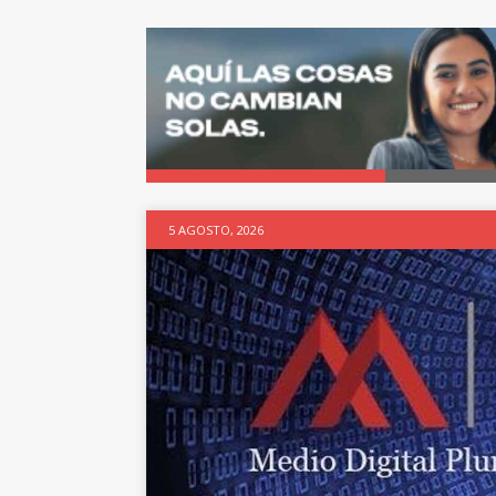
5 AGOSTO, 2026