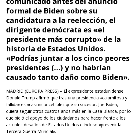
comunicado antes del anuncio
formal de Biden sobre su
candidatura a la reelección, el
dirigente demócrata es «el
presidente más corrupto» de la
historia de Estados Unidos.
«Podrías juntar a los cinco peores
presidentes (…) y no habrían
causado tanto daño como Biden».
MADRID (EUROPA PRESS) – El expresidente estadunidense
Donald Trump afirmó que tras una presidencia «calamitosa y
fallida» es «casi inconcebible» que su sucesor, Joe Biden,
quiera seguir otros cuatros años más en la Casa Blanca, por lo
que pidió el apoyo de los ciudadanos para hacer frente a los
actuales desafíos de Estados Unidos e incluso «prevenir la
Tercera Guerra Mundial».