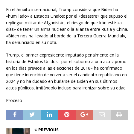
En el ámbito internacional, Trump considera que Biden ha
«humillado» a Estados Unidos: por el «desastre» que supuso el
repliegue militar de Afganistán, el riesgo de que Irán esté «a
días» de tener un arma nuclear o la alianza entre Rusia y China.
«Biden nos ha llevado al borde de la Tercera Guerra Mundial»,
ha denunciado en su nota.
Trump, el primer expresidente imputado penalmente en la
historia de Estados Unidos –por el soborno a una actriz porno
en los días previos a las elecciones de 2016– ha confirmado
que tiene intención de volver a ser el candidato republicano en
2024 y no ha dudado en burlarse de Biden en sus últimos
actos públicos, imitándolo incluso para ironizar sobre su edad.
Proceso
PREVIOUS