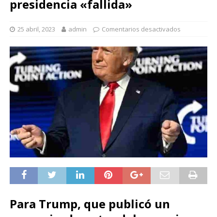
presidencia «fallida»
25 abril, 2023
admin
Comentarios desactivados
Para Trump, que publicó un