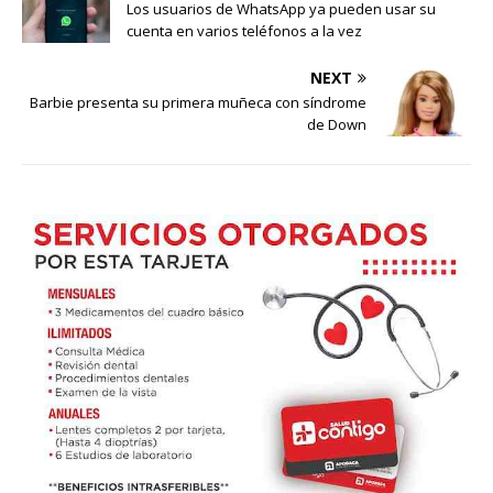
Los usuarios de WhatsApp ya pueden usar su
cuenta en varios teléfonos a la vez
NEXT
Barbie presenta su primera muñeca con síndrome
de Down