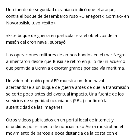
Una fuente de seguridad ucraniana indicó que el ataque,
contra el buque de desembarco ruso «Olenegorski Gorniak» en
Novorosíisk, tuvo «éxito».
«Este buque de guerra en particular era el objetivo» de la
misión del dron naval, subrayó.
Las operaciones militares de ambos bandos en el mar Negro
aumentaron desde que Rusia se retiró en julio de un acuerdo
que permitía a Ucrania exportar granos por esa vía marítima.
Un video obtenido por AFP muestra un dron naval
acercándose a un buque de guerra antes de que la transmisión
se corte poco antes del eventual impacto. Una fuente de los
servicios de seguridad ucranianos (SBU) confirmó la
autenticidad de las imágenes.
Otros videos publicados en un portal local de internet y
difundidos por el medio de noticias ruso Astra mostraban el
movimiento de barcos a poca distancia de la costa con el