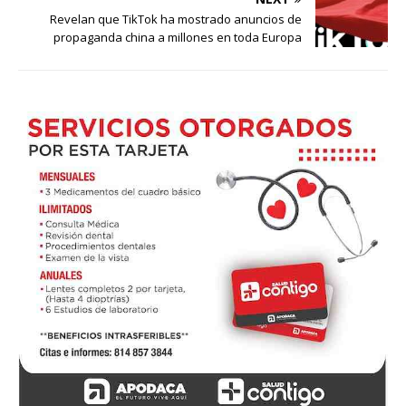
Revelan que TikTok ha mostrado anuncios de
propaganda china a millones en toda Europa