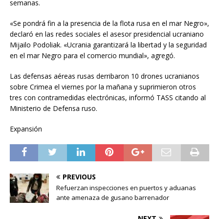
semanas.
«Se pondrá fin a la presencia de la flota rusa en el mar Negro»,
declaró en las redes sociales el asesor presidencial ucraniano
Mijailo Podoliak. «Ucrania garantizará la libertad y la seguridad
en el mar Negro para el comercio mundial», agregó.
Las defensas aéreas rusas derribaron 10 drones ucranianos
sobre Crimea el viernes por la mañana y suprimieron otros
tres con contramedidas electrónicas, informó TASS citando al
Ministerio de Defensa ruso.
Expansión
PREVIOUS
Refuerzan inspecciones en puertos y aduanas
ante amenaza de gusano barrenador
NEXT