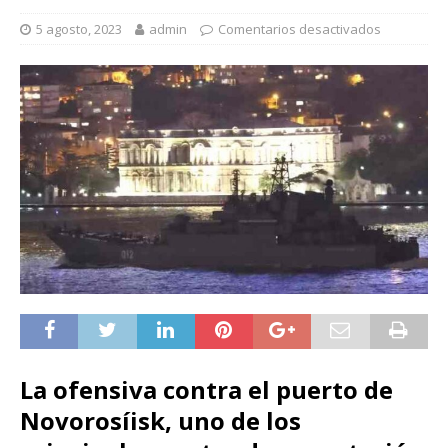
5 agosto, 2023
admin
Comentarios desactivados
La ofensiva contra el puerto de
Novorosíisk, uno de los