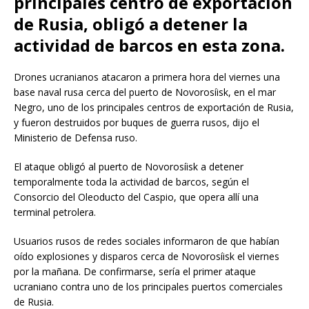
principales centro de exportación
de Rusia, obligó a detener la
actividad de barcos en esta zona.
Drones ucranianos atacaron a primera hora del viernes una
base naval rusa cerca del puerto de Novorosíisk, en el mar
Negro, uno de los principales centros de exportación de Rusia,
y fueron destruidos por buques de guerra rusos, dijo el
Ministerio de Defensa ruso.
El ataque obligó al puerto de Novorosíisk a detener
temporalmente toda la actividad de barcos, según el
Consorcio del Oleoducto del Caspio, que opera allí una
terminal petrolera.
Usuarios rusos de redes sociales informaron de que habían
oído explosiones y disparos cerca de Novorosíisk el viernes
por la mañana. De confirmarse, sería el primer ataque
ucraniano contra uno de los principales puertos comerciales
de Rusia.