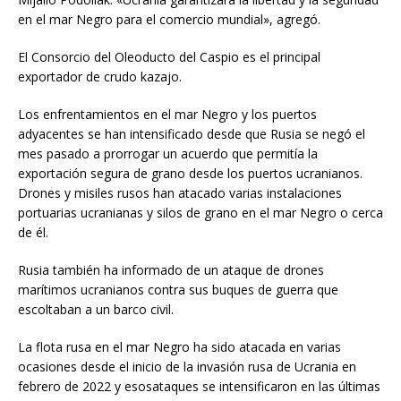
en el mar Negro para el comercio mundial», agregó.
El Consorcio del Oleoducto del Caspio es el principal
exportador de crudo kazajo.
Los enfrentamientos en el mar Negro y los puertos
adyacentes se han intensificado desde que Rusia se negó el
mes pasado a prorrogar un acuerdo que permitía la
exportación segura de grano desde los puertos ucranianos.
Drones y misiles rusos han atacado varias instalaciones
portuarias ucranianas y silos de grano en el mar Negro o cerca
de él.
Rusia también ha informado de un ataque de drones
marítimos ucranianos contra sus buques de guerra que
escoltaban a un barco civil.
La flota rusa en el mar Negro ha sido atacada en varias
ocasiones desde el inicio de la invasión rusa de Ucrania en
febrero de 2022 y esosataques se intensificaron en las últimas